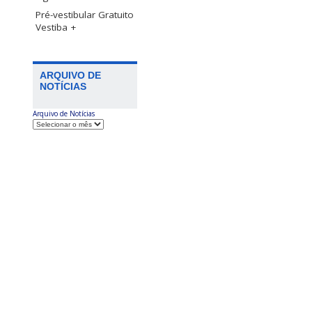
Pré-vestibular Gratuito
Vestiba +
ARQUIVO DE
NOTÍCIAS
Arquivo de Notícias