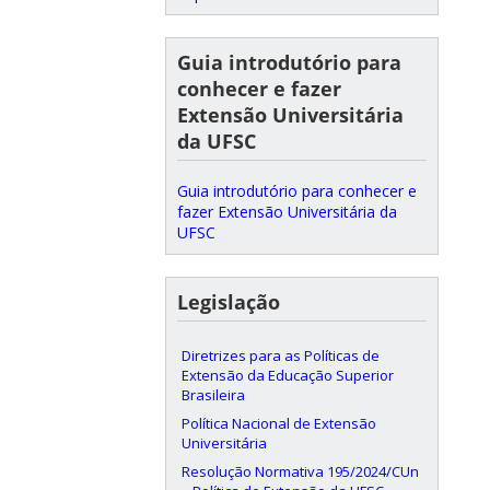
Guia introdutório para
conhecer e fazer
Extensão Universitária
da UFSC
Guia introdutório para conhecer e
fazer Extensão Universitária da
UFSC
Legislação
Diretrizes para as Políticas de
Extensão da Educação Superior
Brasileira
Política Nacional de Extensão
Universitária
Resolução Normativa 195/2024/CUn