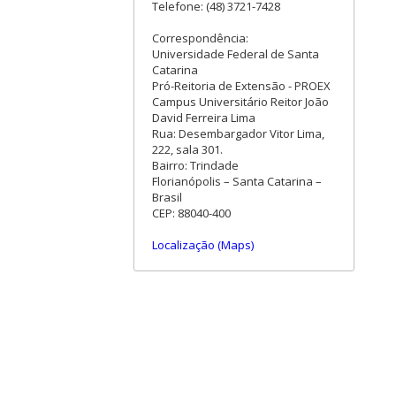
Telefone: (48) 3721-7428
Correspondência:
Universidade Federal de Santa
Catarina
Pró-Reitoria de Extensão - PROEX
Campus Universitário Reitor João
David Ferreira Lima
Rua: Desembargador Vitor Lima,
222, sala 301.
Bairro: Trindade
Florianópolis – Santa Catarina –
Brasil
CEP: 88040-400
Localização (Maps)