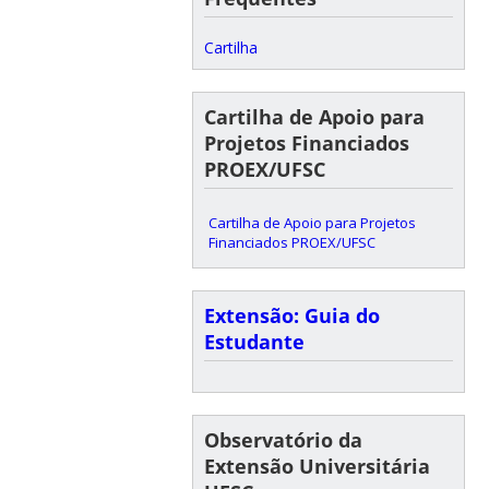
Cartilha
Cartilha de Apoio para
Projetos Financiados
PROEX/UFSC
Cartilha de Apoio para Projetos
Financiados PROEX/UFSC
Extensão: Guia do
Estudante
Observatório da
Extensão Universitária