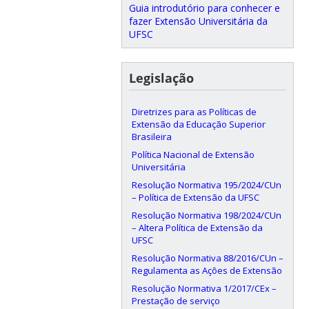
Guia introdutório para conhecer e
fazer Extensão Universitária da
UFSC
Legislação
Diretrizes para as Políticas de
Extensão da Educação Superior
Brasileira
Política Nacional de Extensão
Universitária
Resolução Normativa 195/2024/CUn
– Política de Extensão da UFSC
Resolução Normativa 198/2024/CUn
– Altera Política de Extensão da
UFSC
Resolução Normativa 88/2016/CUn –
Regulamenta as Ações de Extensão
Resolução Normativa 1/2017/CEx –
Prestação de serviço