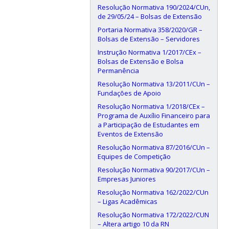
Resolução Normativa 190/2024/CUn,
de 29/05/24 – Bolsas de Extensão
Portaria Normativa 358/2020/GR –
Bolsas de Extensão – Servidores
Instrução Normativa 1/2017/CEx –
Bolsas de Extensão e Bolsa
Permanência
Resolução Normativa 13/2011/CUn –
Fundações de Apoio
Resolução Normativa 1/2018/CEx –
Programa de Auxílio Financeiro para
a Participação de Estudantes em
Eventos de Extensão
Resolução Normativa 87/2016/CUn –
Equipes de Competição
Resolução Normativa 90/2017/CUn –
Empresas Juniores
Resolução Normativa 162/2022/CUn
– Ligas Acadêmicas
Resolução Normativa 172/2022/CUN
– Altera artigo 10 da RN