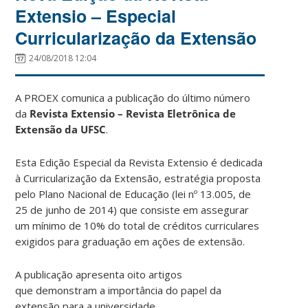
Extensio – Especial
Curricularização da Extensão
24/08/2018 12:04
A PROEX comunica a publicação do último número
da
Revista Extensio – Revista Eletrônica de
Extensão da UFSC
.
Esta Edição Especial da Revista Extensio é dedicada
à Curricularização da Extensão, estratégia proposta
pelo Plano Nacional de Educação (lei nº 13.005, de
25 de junho de 2014) que consiste em assegurar
um mínimo de 10% do total de créditos curriculares
exigidos para graduação em ações de extensão.
A publicação apresenta oito artigos
que demonstram a importância do papel da
extensão para a universidade.