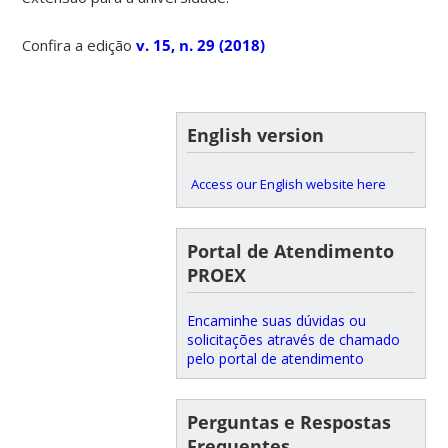
Confira a edição
v. 15, n. 29 (2018)
English version
Access our English website here
Portal de Atendimento
PROEX
Encaminhe suas dúvidas ou
solicitações através de chamado
pelo portal de atendimento
Perguntas e Respostas
Frequentes