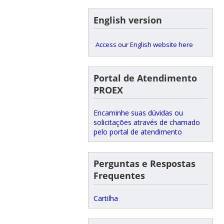
English version
Access our English website here
Portal de Atendimento
PROEX
Encaminhe suas dúvidas ou
solicitações através de chamado
pelo portal de atendimento
Perguntas e Respostas
Frequentes
Cartilha