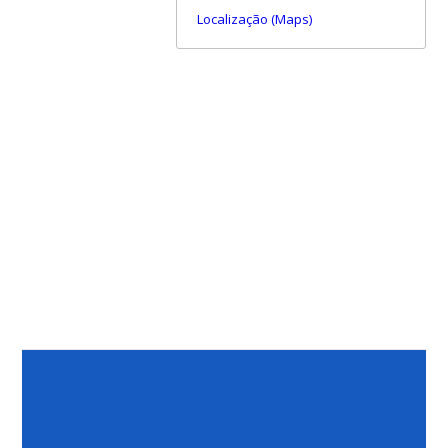
Localização (Maps)