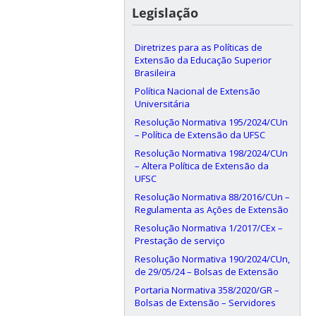
Legislação
Diretrizes para as Políticas de
Extensão da Educação Superior
Brasileira
Política Nacional de Extensão
Universitária
Resolução Normativa 195/2024/CUn
– Política de Extensão da UFSC
Resolução Normativa 198/2024/CUn
– Altera Política de Extensão da
UFSC
Resolução Normativa 88/2016/CUn –
Regulamenta as Ações de Extensão
Resolução Normativa 1/2017/CEx –
Prestação de serviço
Resolução Normativa 190/2024/CUn,
de 29/05/24 – Bolsas de Extensão
Portaria Normativa 358/2020/GR –
Bolsas de Extensão – Servidores