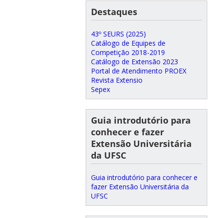
Destaques
43º SEURS (2025)
Catálogo de Equipes de
Competição 2018-2019
Catálogo de Extensão 2023
Portal de Atendimento PROEX
Revista Extensio
Sepex
Guia introdutório para
conhecer e fazer
Extensão Universitária
da UFSC
Guia introdutório para conhecer e
fazer Extensão Universitária da
UFSC