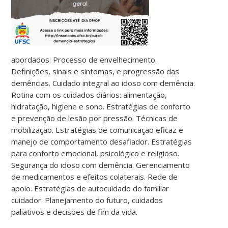
abordados: Processo de envelhecimento.
Definições, sinais e sintomas, e progressão das
demências. Cuidado integral ao idoso com demência.
Rotina com os cuidados diários: alimentação,
hidratação, higiene e sono. Estratégias de conforto
e prevenção de lesão por pressão. Técnicas de
mobilização. Estratégias de comunicação eficaz e
manejo de comportamento desafiador. Estratégias
para conforto emocional, psicológico e religioso.
Segurança do idoso com demência. Gerenciamento
de medicamentos e efeitos colaterais. Rede de
apoio. Estratégias de autocuidado do familiar
cuidador. Planejamento do futuro, cuidados
paliativos e decisões de fim da vida.