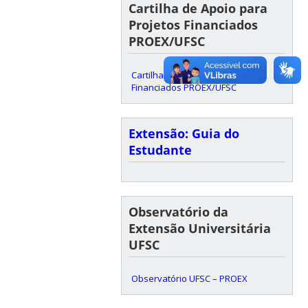
Cartilha de Apoio para
Projetos Financiados
PROEX/UFSC
Cartilha de Apoio para Projetos
Financiados PROEX/UFSC
Extensão: Guia do
Estudante
Observatório da
Extensão Universitária
UFSC
Observatório UFSC – PROEX