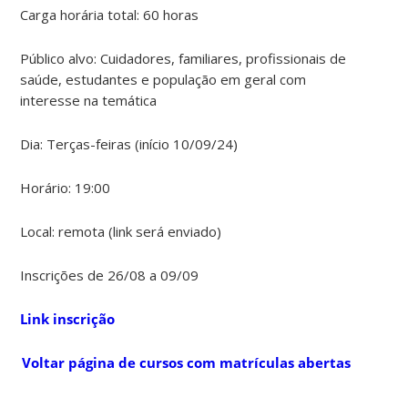
Carga horária total: 60 horas
Público alvo: Cuidadores, familiares, profissionais de
saúde, estudantes e população em geral com
interesse na temática
Dia: Terças-feiras (início 10/09/24)
Horário: 19:00
Local: remota (link será enviado)
Inscrições de 26/08 a 09/09
Link inscrição
Voltar página de cursos com matrículas abertas