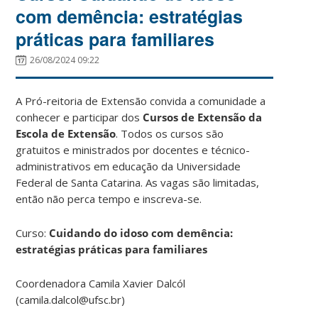
com demência: estratégias
práticas para familiares
26/08/2024 09:22
A Pró-reitoria de Extensão convida a comunidade a
conhecer e participar dos
Cursos de Extensão da
Escola de Extensão
. Todos os cursos são
gratuitos
e ministrados por docentes e técnico-
administrativos em educação da Universidade
Federal de Santa Catarina. As vagas são limitadas,
então não perca tempo e inscreva-se.
Curso:
Cuidando do idoso com demência:
estratégias práticas para familiares
Coordenadora Camila Xavier Dalcól
(camila.dalcol@ufsc.br)