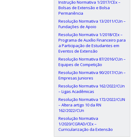
Instrução Normativa 1/2017/CEx –
Bolsas de Extensão e Bolsa
Permanência
Resolução Normativa 13/2011/CUn –
Fundações de Apoio
Resolução Normativa 1/2018/CEx –
Programa de Auxílio Financeiro para
a Participação de Estudantes em
Eventos de Extensão
Resolução Normativa 87/2016/CUn –
Equipes de Competição
Resolução Normativa 90/2017/CUn –
Empresas Juniores
Resolução Normativa 162/2022/CUn
– Ligas Acadêmicas
Resolução Normativa 172/2022/CUN
– Altera artigo 10 da RN
162/2022/CUn
Resolução Normativa
1/2020/CGRAD/CEx –
Curricularização da Extensão