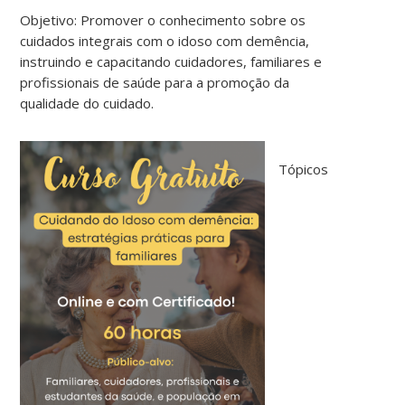
Objetivo: Promover o conhecimento sobre os
cuidados integrais com o idoso com demência,
instruindo e capacitando cuidadores, familiares e
profissionais de saúde para a promoção da
qualidade do cuidado.
Tópicos