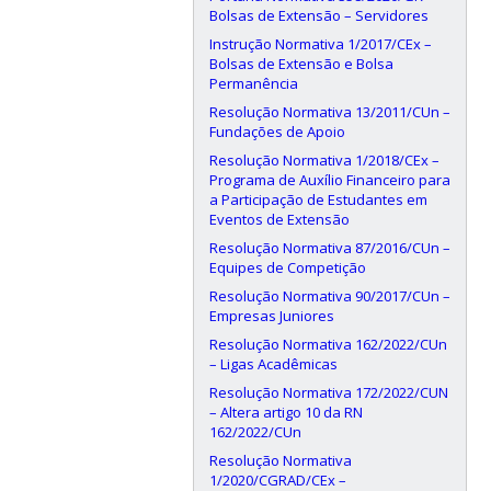
Bolsas de Extensão – Servidores
Instrução Normativa 1/2017/CEx –
Bolsas de Extensão e Bolsa
Permanência
Resolução Normativa 13/2011/CUn –
Fundações de Apoio
Resolução Normativa 1/2018/CEx –
Programa de Auxílio Financeiro para
a Participação de Estudantes em
Eventos de Extensão
Resolução Normativa 87/2016/CUn –
Equipes de Competição
Resolução Normativa 90/2017/CUn –
Empresas Juniores
Resolução Normativa 162/2022/CUn
– Ligas Acadêmicas
Resolução Normativa 172/2022/CUN
– Altera artigo 10 da RN
162/2022/CUn
Resolução Normativa
1/2020/CGRAD/CEx –