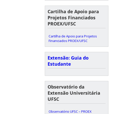
Cartilha de Apoio para
Projetos Financiados
PROEX/UFSC
Cartilha de Apoio para Projetos
Financiados PROEX/UFSC
Extensão: Guia do
Estudante
Observatório da
Extensão Universitária
UFSC
Observatório UFSC – PROEX