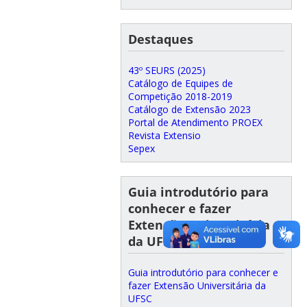
Destaques
43º SEURS (2025)
Catálogo de Equipes de
Competição 2018-2019
Catálogo de Extensão 2023
Portal de Atendimento PROEX
Revista Extensio
Sepex
Guia introdutório para
conhecer e fazer
Extensão Universitária
da UFSC
Guia introdutório para conhecer e
fazer Extensão Universitária da
UFSC