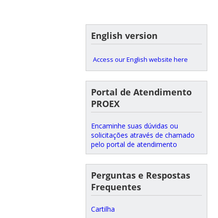
English version
Access our English website here
Portal de Atendimento
PROEX
Encaminhe suas dúvidas ou
solicitações através de chamado
pelo portal de atendimento
Perguntas e Respostas
Frequentes
Cartilha