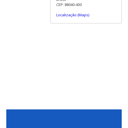
CEP: 88040-400
Localização (Maps)