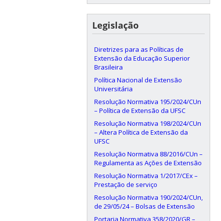
Legislação
Diretrizes para as Políticas de
Extensão da Educação Superior
Brasileira
Política Nacional de Extensão
Universitária
Resolução Normativa 195/2024/CUn
– Política de Extensão da UFSC
Resolução Normativa 198/2024/CUn
– Altera Política de Extensão da
UFSC
Resolução Normativa 88/2016/CUn –
Regulamenta as Ações de Extensão
Resolução Normativa 1/2017/CEx –
Prestação de serviço
Resolução Normativa 190/2024/CUn,
de 29/05/24 – Bolsas de Extensão
Portaria Normativa 358/2020/GR –