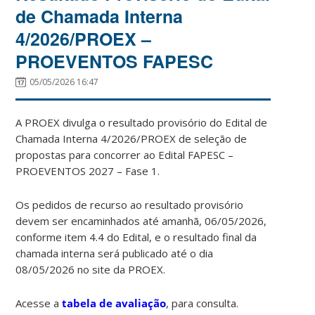
de Chamada Interna
4/2026/PROEX –
PROEVENTOS FAPESC
05/05/2026 16:47
A PROEX divulga o resultado provisório do Edital de
Chamada Interna 4/2026/PROEX de seleção de
propostas para concorrer ao Edital FAPESC –
PROEVENTOS 2027 – Fase 1.
Os pedidos de recurso ao resultado provisório
devem ser encaminhados até amanhã, 06/05/2026,
conforme item 4.4 do Edital, e o resultado final da
chamada interna será publicado até o dia
08/05/2026 no site da PROEX.
Acesse a
tabela de avaliação
, para consulta.