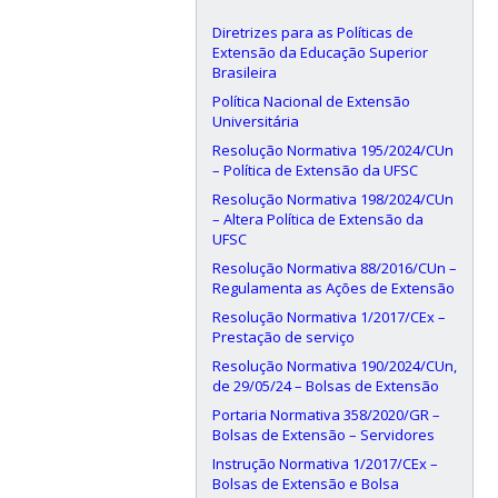
Diretrizes para as Políticas de
Extensão da Educação Superior
Brasileira
Política Nacional de Extensão
Universitária
Resolução Normativa 195/2024/CUn
– Política de Extensão da UFSC
Resolução Normativa 198/2024/CUn
– Altera Política de Extensão da
UFSC
Resolução Normativa 88/2016/CUn –
Regulamenta as Ações de Extensão
Resolução Normativa 1/2017/CEx –
Prestação de serviço
Resolução Normativa 190/2024/CUn,
de 29/05/24 – Bolsas de Extensão
Portaria Normativa 358/2020/GR –
Bolsas de Extensão – Servidores
Instrução Normativa 1/2017/CEx –
Bolsas de Extensão e Bolsa