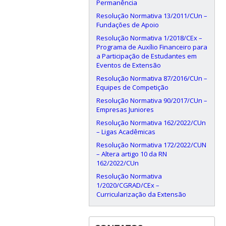
Permanência
Resolução Normativa 13/2011/CUn –
Fundações de Apoio
Resolução Normativa 1/2018/CEx –
Programa de Auxílio Financeiro para
a Participação de Estudantes em
Eventos de Extensão
Resolução Normativa 87/2016/CUn –
Equipes de Competição
Resolução Normativa 90/2017/CUn –
Empresas Juniores
Resolução Normativa 162/2022/CUn
– Ligas Acadêmicas
Resolução Normativa 172/2022/CUN
– Altera artigo 10 da RN
162/2022/CUn
Resolução Normativa
1/2020/CGRAD/CEx –
Curricularização da Extensão