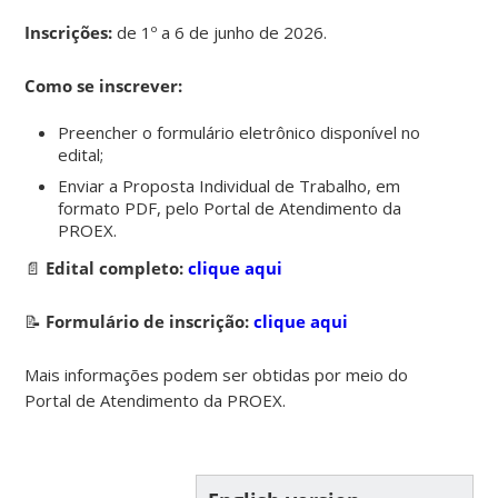
Inscrições:
de 1º a 6 de junho de 2026.
Como se inscrever:
Preencher o formulário eletrônico disponível no
edital;
Enviar a Proposta Individual de Trabalho, em
formato PDF, pelo Portal de Atendimento da
PROEX.
📄
Edital completo:
clique aqui
📝
Formulário de inscrição:
clique aqui
Mais informações podem ser obtidas por meio do
Portal de Atendimento da PROEX.