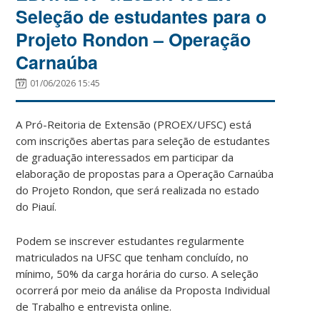
Seleção de estudantes para o
Projeto Rondon – Operação
Carnaúba
01/06/2026 15:45
A Pró-Reitoria de Extensão (PROEX/UFSC) está
com inscrições abertas para seleção de estudantes
de graduação interessados em participar da
elaboração de propostas para a Operação Carnaúba
do Projeto Rondon, que será realizada no estado
do Piauí.
Podem se inscrever estudantes regularmente
matriculados na UFSC que tenham concluído, no
mínimo, 50% da carga horária do curso. A seleção
ocorrerá por meio da análise da Proposta Individual
de Trabalho e entrevista online.