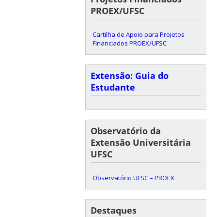
PROEX/UFSC
Cartilha de Apoio para Projetos
Financiados PROEX/UFSC
Extensão: Guia do
Estudante
Observatório da
Extensão Universitária
UFSC
Observatório UFSC – PROEX
Destaques