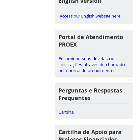
English version
Access our English website here
Portal de Atendimento
PROEX
Encaminhe suas dúvidas ou
solicitações através de chamado
pelo portal de atendimento
Perguntas e Respostas
Frequentes
Cartilha
Cartilha de Apoio para
Projetos Financiados