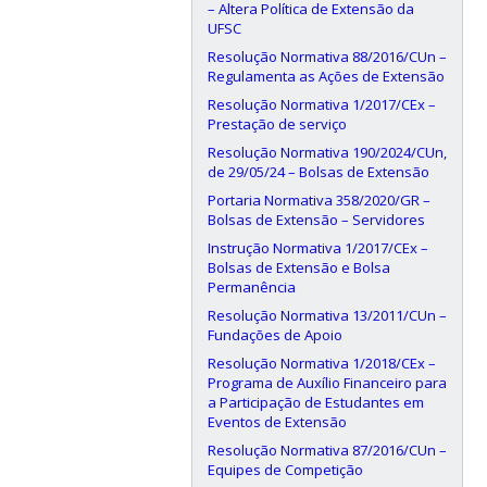
– Altera Política de Extensão da
UFSC
Resolução Normativa 88/2016/CUn –
Regulamenta as Ações de Extensão
Resolução Normativa 1/2017/CEx –
Prestação de serviço
Resolução Normativa 190/2024/CUn,
de 29/05/24 – Bolsas de Extensão
Portaria Normativa 358/2020/GR –
Bolsas de Extensão – Servidores
Instrução Normativa 1/2017/CEx –
Bolsas de Extensão e Bolsa
Permanência
Resolução Normativa 13/2011/CUn –
Fundações de Apoio
Resolução Normativa 1/2018/CEx –
Programa de Auxílio Financeiro para
a Participação de Estudantes em
Eventos de Extensão
Resolução Normativa 87/2016/CUn –
Equipes de Competição