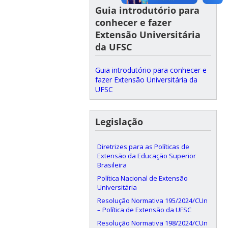
Guia introdutório para
conhecer e fazer
Extensão Universitária
da UFSC
Guia introdutório para conhecer e
fazer Extensão Universitária da
UFSC
Legislação
Diretrizes para as Políticas de
Extensão da Educação Superior
Brasileira
Política Nacional de Extensão
Universitária
Resolução Normativa 195/2024/CUn
– Política de Extensão da UFSC
Resolução Normativa 198/2024/CUn