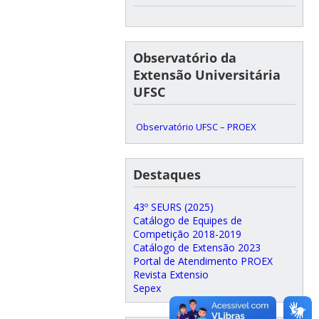
Observatório da
Extensão Universitária
UFSC
Observatório UFSC – PROEX
Destaques
43º SEURS (2025)
Catálogo de Equipes de
Competição 2018-2019
Catálogo de Extensão 2023
Portal de Atendimento PROEX
Revista Extensio
Sepex