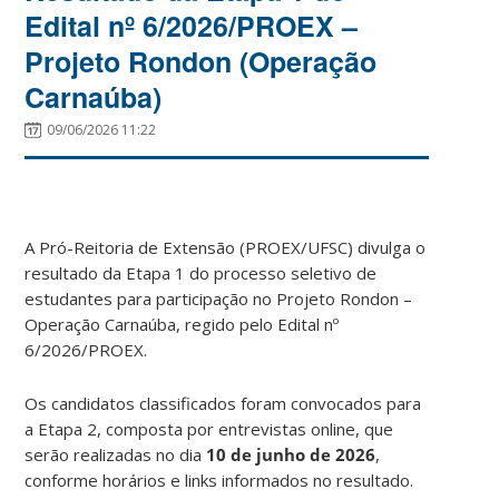
Edital nº 6/2026/PROEX –
Projeto Rondon (Operação
Carnaúba)
09/06/2026 11:22
A Pró-Reitoria de Extensão (PROEX/UFSC) divulga o
resultado da Etapa 1 do processo seletivo de
estudantes para participação no Projeto Rondon –
Operação Carnaúba, regido pelo Edital nº
6/2026/PROEX.
Os candidatos classificados foram convocados para
a Etapa 2, composta por entrevistas online, que
serão realizadas no dia
10 de junho de 2026
,
conforme horários e links informados no resultado.