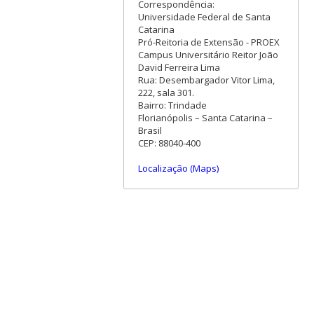
Correspondência:
Universidade Federal de Santa
Catarina
Pró-Reitoria de Extensão - PROEX
Campus Universitário Reitor João
David Ferreira Lima
Rua: Desembargador Vitor Lima,
222, sala 301.
Bairro: Trindade
Florianópolis – Santa Catarina –
Brasil
CEP: 88040-400
Localização (Maps)