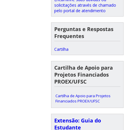
solicitações através de chamado
pelo portal de atendimento
Perguntas e Respostas
Frequentes
Cartilha
Cartilha de Apoio para
Projetos Financiados
PROEX/UFSC
Cartilha de Apoio para Projetos
Financiados PROEX/UFSC
Extensão: Guia do
Estudante