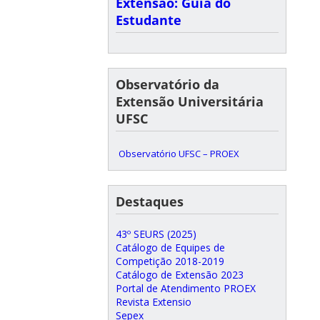
Extensão: Guia do
Estudante
Observatório da
Extensão Universitária
UFSC
Observatório UFSC – PROEX
Destaques
43º SEURS (2025)
Catálogo de Equipes de
Competição 2018-2019
Catálogo de Extensão 2023
Portal de Atendimento PROEX
Revista Extensio
Sepex