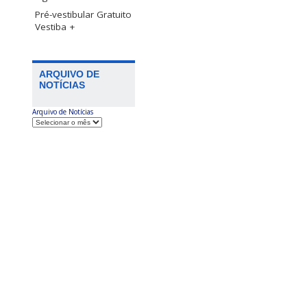
Pré-vestibular Gratuito
Vestiba +
ARQUIVO DE
NOTÍCIAS
Arquivo de Notícias