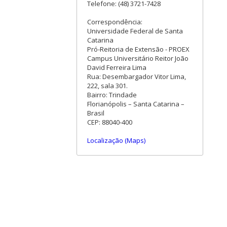
Telefone: (48) 3721-7428
Correspondência:
Universidade Federal de Santa
Catarina
Pró-Reitoria de Extensão - PROEX
Campus Universitário Reitor João
David Ferreira Lima
Rua: Desembargador Vitor Lima,
222, sala 301.
Bairro: Trindade
Florianópolis – Santa Catarina –
Brasil
CEP: 88040-400
Localização (Maps)