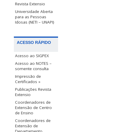
Revista Extensio
Universidade Aberta
para as Pessoas
Idosas (NETI – UNAPI)
ACESSO RÁPIDO
Acesso ao SIGPEX
Acesso ao NOTES –
somente consulta
Impressão de
Certificados »
Publicações Revista
Extensio
Coordenadores de
Extensão de Centro
de Ensino
Coordenadores de
Extensão de
Departamento