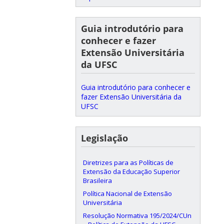
Guia introdutório para
conhecer e fazer
Extensão Universitária
da UFSC
Guia introdutório para conhecer e
fazer Extensão Universitária da
UFSC
Legislação
Diretrizes para as Políticas de
Extensão da Educação Superior
Brasileira
Política Nacional de Extensão
Universitária
Resolução Normativa 195/2024/CUn