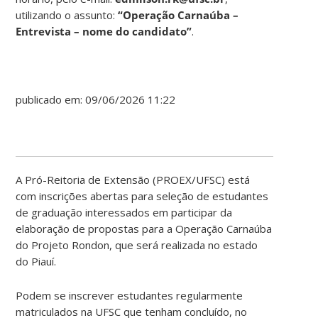
utilizando o assunto:
“Operação Carnaúba –
Entrevista – nome do candidato”
.
publicado em: 09/06/2026 11:22
A Pró-Reitoria de Extensão (PROEX/UFSC) está
com inscrições abertas para seleção de estudantes
de graduação interessados em participar da
elaboração de propostas para a Operação Carnaúba
do Projeto Rondon, que será realizada no estado
do Piauí.
Podem se inscrever estudantes regularmente
matriculados na UFSC que tenham concluído, no