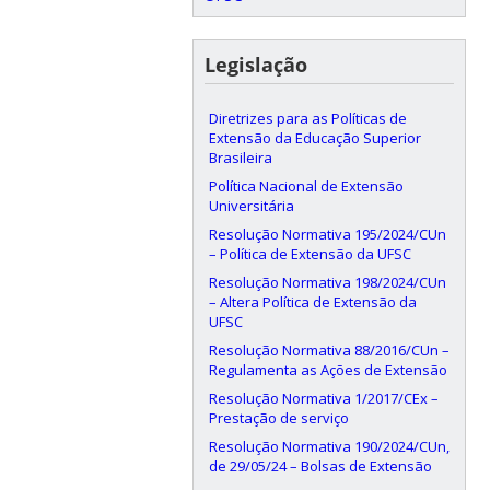
Legislação
Diretrizes para as Políticas de
Extensão da Educação Superior
Brasileira
Política Nacional de Extensão
Universitária
Resolução Normativa 195/2024/CUn
– Política de Extensão da UFSC
Resolução Normativa 198/2024/CUn
– Altera Política de Extensão da
UFSC
Resolução Normativa 88/2016/CUn –
Regulamenta as Ações de Extensão
Resolução Normativa 1/2017/CEx –
Prestação de serviço
Resolução Normativa 190/2024/CUn,
de 29/05/24 – Bolsas de Extensão