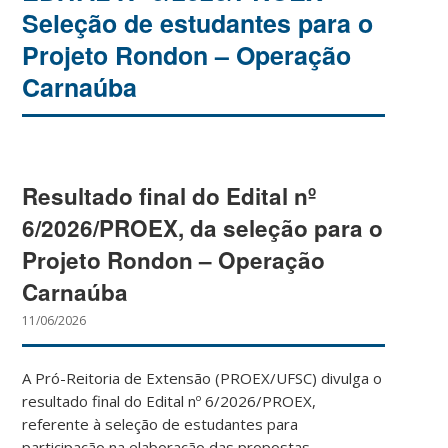
Seleção de estudantes para o
Projeto Rondon – Operação
Carnaúba
Resultado final do Edital nº
6/2026/PROEX, da seleção para o
Projeto Rondon – Operação
Carnaúba
11/06/2026
A Pró-Reitoria de Extensão (PROEX/UFSC) divulga o
resultado final do Edital nº 6/2026/PROEX,
referente à seleção de estudantes para
participação na elaboração das propostas