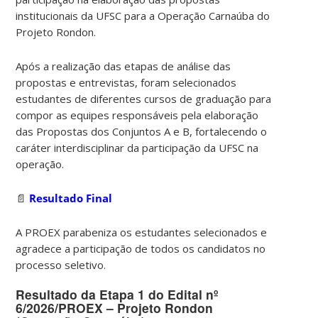
institucionais da UFSC para a Operação Carnaúba do
Projeto Rondon.
Após a realização das etapas de análise das
propostas e entrevistas, foram selecionados
estudantes de diferentes cursos de graduação para
compor as equipes responsáveis pela elaboração
das Propostas dos Conjuntos A e B, fortalecendo o
caráter interdisciplinar da participação da UFSC na
operação.
📄
Resultado Final
A PROEX parabeniza os estudantes selecionados e
agradece a participação de todos os candidatos no
processo seletivo.
Resultado da Etapa 1 do Edital nº
6/2026/PROEX – Projeto Rondon