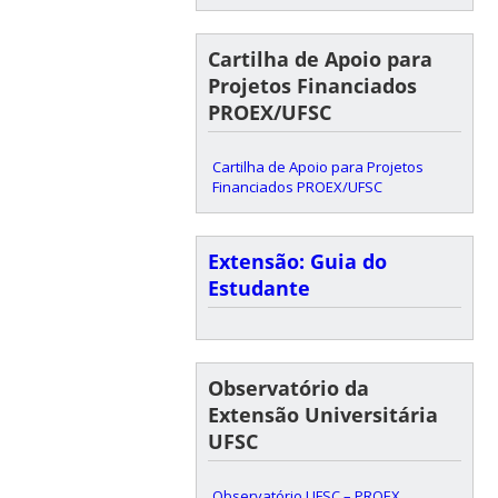
Cartilha de Apoio para
Projetos Financiados
PROEX/UFSC
Cartilha de Apoio para Projetos
Financiados PROEX/UFSC
Extensão: Guia do
Estudante
Observatório da
Extensão Universitária
UFSC
Observatório UFSC – PROEX