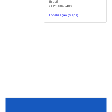
Brasil
CEP: 88040-400
Localização (Maps)