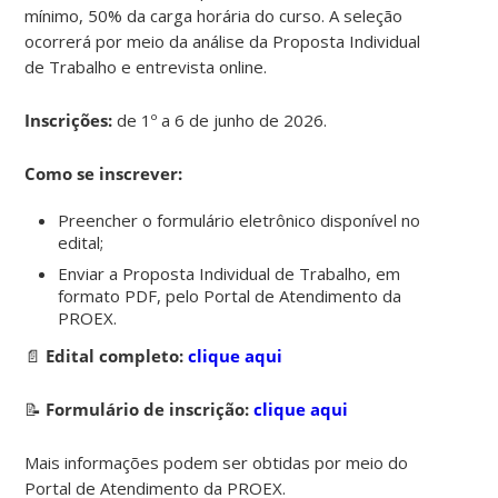
mínimo, 50% da carga horária do curso. A seleção
ocorrerá por meio da análise da Proposta Individual
de Trabalho e entrevista online.
Inscrições:
de 1º a 6 de junho de 2026.
Como se inscrever:
Preencher o formulário eletrônico disponível no
edital;
Enviar a Proposta Individual de Trabalho, em
formato PDF, pelo Portal de Atendimento da
PROEX.
📄
Edital completo:
clique aqui
📝
Formulário de inscrição:
clique aqui
Mais informações podem ser obtidas por meio do
Portal de Atendimento da PROEX.