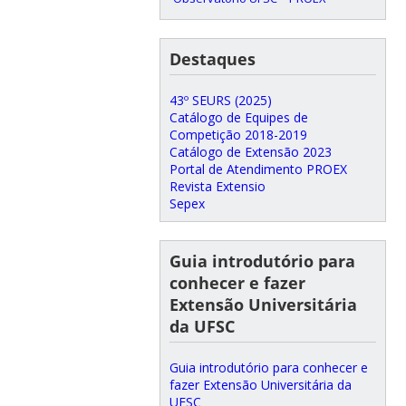
Destaques
43º SEURS (2025)
Catálogo de Equipes de
Competição 2018-2019
Catálogo de Extensão 2023
Portal de Atendimento PROEX
Revista Extensio
Sepex
Guia introdutório para
conhecer e fazer
Extensão Universitária
da UFSC
Guia introdutório para conhecer e
fazer Extensão Universitária da
UFSC