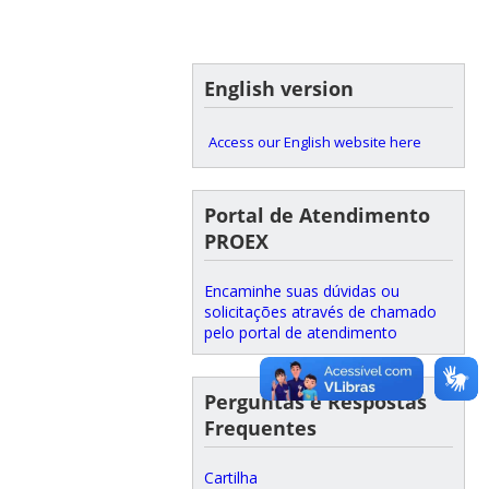
English version
Access our English website here
Portal de Atendimento
PROEX
Encaminhe suas dúvidas ou
solicitações através de chamado
pelo portal de atendimento
Perguntas e Respostas
Frequentes
Cartilha