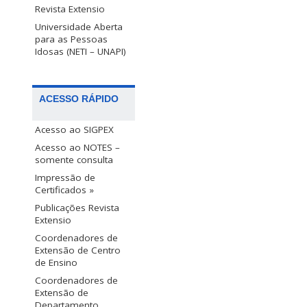
Revista Extensio
Universidade Aberta
para as Pessoas
Idosas (NETI – UNAPI)
ACESSO RÁPIDO
Acesso ao SIGPEX
Acesso ao NOTES –
somente consulta
Impressão de
Certificados »
Publicações Revista
Extensio
Coordenadores de
Extensão de Centro
de Ensino
Coordenadores de
Extensão de
Departamento