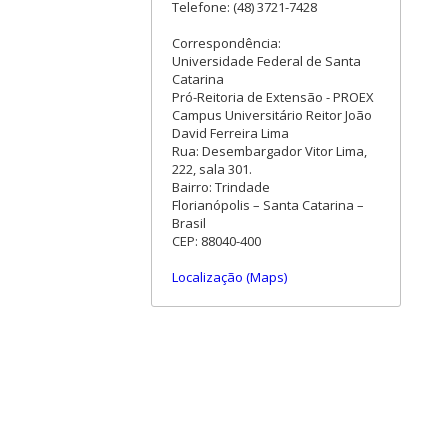
Telefone: (48) 3721-7428
Correspondência:
Universidade Federal de Santa
Catarina
Pró-Reitoria de Extensão - PROEX
Campus Universitário Reitor João
David Ferreira Lima
Rua: Desembargador Vitor Lima,
222, sala 301.
Bairro: Trindade
Florianópolis – Santa Catarina –
Brasil
CEP: 88040-400
Localização (Maps)