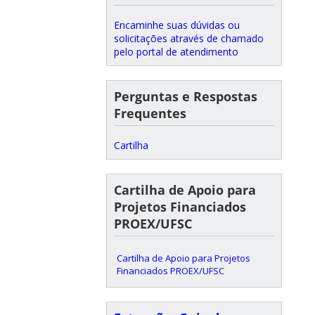
Encaminhe suas dúvidas ou
solicitações através de chamado
pelo portal de atendimento
Perguntas e Respostas
Frequentes
Cartilha
Cartilha de Apoio para
Projetos Financiados
PROEX/UFSC
Cartilha de Apoio para Projetos
Financiados PROEX/UFSC