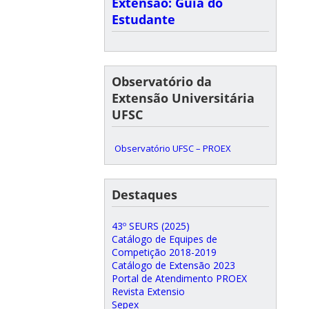
Extensão: Guia do
Estudante
Observatório da
Extensão Universitária
UFSC
Observatório UFSC – PROEX
Destaques
43º SEURS (2025)
Catálogo de Equipes de
Competição 2018-2019
Catálogo de Extensão 2023
Portal de Atendimento PROEX
Revista Extensio
Sepex