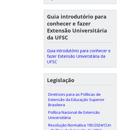
Guia introdutório para
conhecer e fazer
Extensão Universitária
da UFSC
Guia introdutório para conhecer e
fazer Extensão Universitária da
UFSC
Legislação
Diretrizes para as Políticas de
Extensão da Educação Superior
Brasileira
Política Nacional de Extensão
Universitária
Resolução Normativa 195/2024/CUn