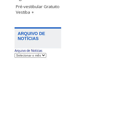
Pré-vestibular Gratuito
Vestiba +
ARQUIVO DE
NOTÍCIAS
Arquivo de Notícias