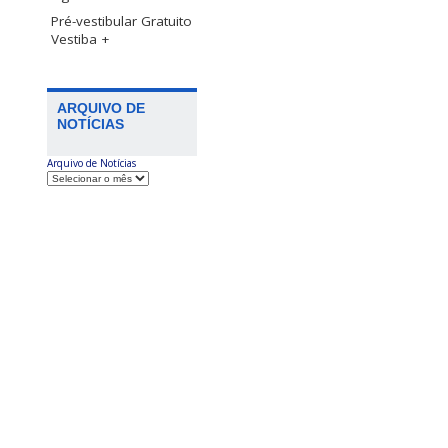
Pré-vestibular Gratuito
Vestiba +
ARQUIVO DE
NOTÍCIAS
Arquivo de Notícias