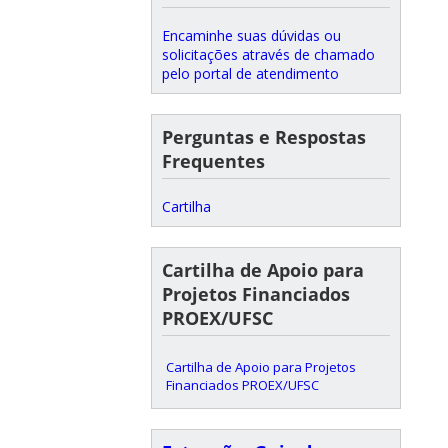
Encaminhe suas dúvidas ou
solicitações através de chamado
pelo portal de atendimento
Perguntas e Respostas
Frequentes
Cartilha
Cartilha de Apoio para
Projetos Financiados
PROEX/UFSC
Cartilha de Apoio para Projetos
Financiados PROEX/UFSC