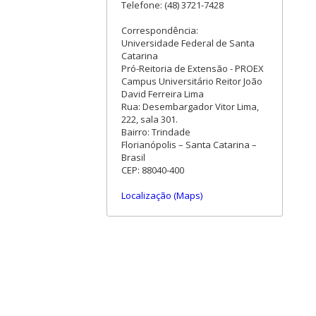
Telefone: (48) 3721-7428
Correspondência:
Universidade Federal de Santa
Catarina
Pró-Reitoria de Extensão - PROEX
Campus Universitário Reitor João
David Ferreira Lima
Rua: Desembargador Vitor Lima,
222, sala 301.
Bairro: Trindade
Florianópolis – Santa Catarina –
Brasil
CEP: 88040-400
Localização (Maps)