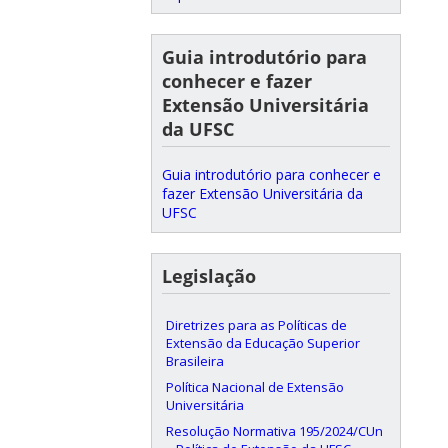
Guia introdutório para
conhecer e fazer
Extensão Universitária
da UFSC
Guia introdutório para conhecer e
fazer Extensão Universitária da
UFSC
Legislação
Diretrizes para as Políticas de
Extensão da Educação Superior
Brasileira
Política Nacional de Extensão
Universitária
Resolução Normativa 195/2024/CUn