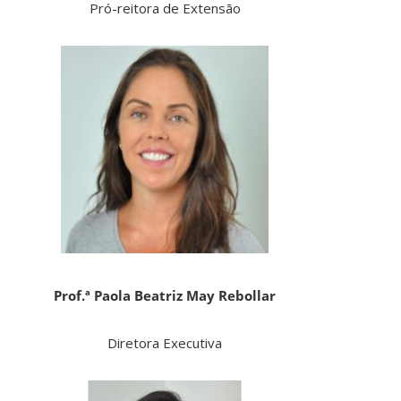
Pró-reitora de Extensão
Prof.ª Paola Beatriz May Rebollar
Diretora Executiva