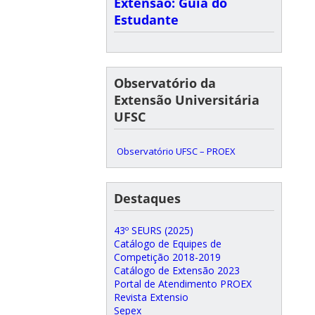
Extensão: Guia do
Estudante
Observatório da
Extensão Universitária
UFSC
Observatório UFSC – PROEX
Destaques
43º SEURS (2025)
Catálogo de Equipes de
Competição 2018-2019
Catálogo de Extensão 2023
Portal de Atendimento PROEX
Revista Extensio
Sepex