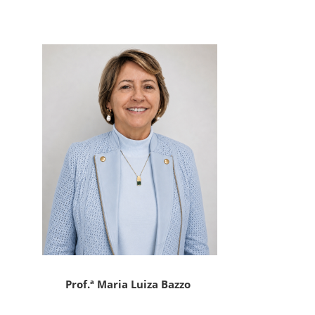
Prof.ª Maria Luiza Bazzo