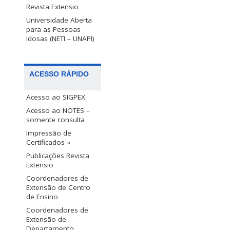
Revista Extensio
Universidade Aberta
para as Pessoas
Idosas (NETI – UNAPI)
ACESSO RÁPIDO
Acesso ao SIGPEX
Acesso ao NOTES –
somente consulta
Impressão de
Certificados »
Publicações Revista
Extensio
Coordenadores de
Extensão de Centro
de Ensino
Coordenadores de
Extensão de
Departamento