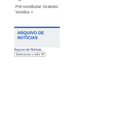
Pré-vestibular Gratuito
Vestiba +
ARQUIVO DE
NOTÍCIAS
Arquivo de Notícias