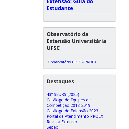
Extensão: Guia do
Estudante
Observatório da
Extensão Universitária
UFSC
Observatório UFSC – PROEX
Destaques
43º SEURS (2025)
Catálogo de Equipes de
Competição 2018-2019
Catálogo de Extensão 2023
Portal de Atendimento PROEX
Revista Extensio
Sepex