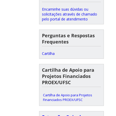
Encaminhe suas dúvidas ou
solicitações através de chamado
pelo portal de atendimento
Perguntas e Respostas
Frequentes
Cartilha
Cartilha de Apoio para
Projetos Financiados
PROEX/UFSC
Cartilha de Apoio para Projetos
Financiados PROEX/UFSC