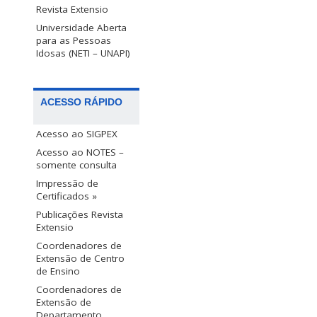
Revista Extensio
Universidade Aberta
para as Pessoas
Idosas (NETI – UNAPI)
ACESSO RÁPIDO
Acesso ao SIGPEX
Acesso ao NOTES –
somente consulta
Impressão de
Certificados »
Publicações Revista
Extensio
Coordenadores de
Extensão de Centro
de Ensino
Coordenadores de
Extensão de
Departamento