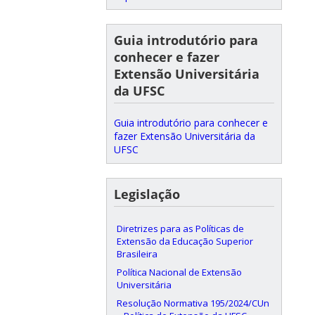
Guia introdutório para
conhecer e fazer
Extensão Universitária
da UFSC
Guia introdutório para conhecer e
fazer Extensão Universitária da
UFSC
Legislação
Diretrizes para as Políticas de
Extensão da Educação Superior
Brasileira
Política Nacional de Extensão
Universitária
Resolução Normativa 195/2024/CUn