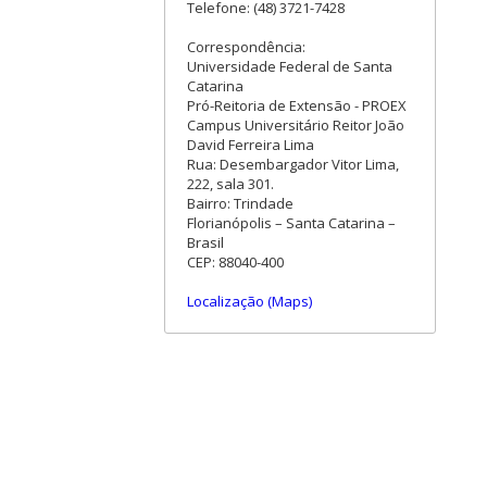
Telefone: (48) 3721-7428
Correspondência:
Universidade Federal de Santa
Catarina
Pró-Reitoria de Extensão - PROEX
Campus Universitário Reitor João
David Ferreira Lima
Rua: Desembargador Vitor Lima,
222, sala 301.
Bairro: Trindade
Florianópolis – Santa Catarina –
Brasil
CEP: 88040-400
Localização (Maps)