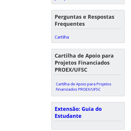
Perguntas e Respostas
Frequentes
Cartilha
Cartilha de Apoio para
Projetos Financiados
PROEX/UFSC
Cartilha de Apoio para Projetos
Financiados PROEX/UFSC
Extensão: Guia do
Estudante