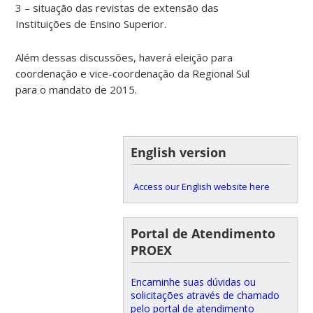
3 – situação das revistas de extensão das
Instituições de Ensino Superior.
Além dessas discussões, haverá eleição para
coordenação e vice-coordenação da Regional Sul
para o mandato de 2015.
English version
Access our English website here
Portal de Atendimento
PROEX
Encaminhe suas dúvidas ou
solicitações através de chamado
pelo portal de atendimento