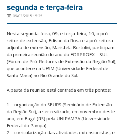
segunda e terça-feira
09/03/2015 15:25
Nesta segunda-feira, 09, e terça-feira, 10, o pró-
reitor de extensão, Edison da Rosa e a pró-reitora
adjunta de extensão, Maristela Bortolini, participam
da primeira reunião do ano do FORPROEX – SUL
(Fórum de Pró-Reitores de Extensão da Região Sul),
que acontece na UFSM (Universidade Federal de
Santa Maria) no Rio Grande do Sul.
A pauta da reunião está centrada em três pontos:
1 – organização do SEURS (Seminário de Extensão
da Região Sul), a ser realizado, em novembro deste
ano, em Bagé (RS) pela UNIPAMPA (Universidade
Federal do Pampa) ;
2 – curricularização das atividades extensionistas, e