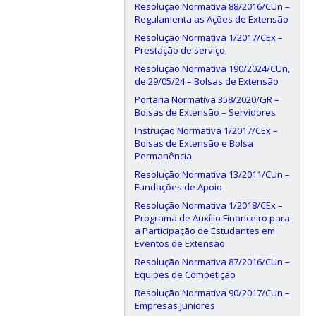
Resolução Normativa 88/2016/CUn –
Regulamenta as Ações de Extensão
Resolução Normativa 1/2017/CEx –
Prestação de serviço
Resolução Normativa 190/2024/CUn,
de 29/05/24 – Bolsas de Extensão
Portaria Normativa 358/2020/GR –
Bolsas de Extensão – Servidores
Instrução Normativa 1/2017/CEx –
Bolsas de Extensão e Bolsa
Permanência
Resolução Normativa 13/2011/CUn –
Fundações de Apoio
Resolução Normativa 1/2018/CEx –
Programa de Auxílio Financeiro para
a Participação de Estudantes em
Eventos de Extensão
Resolução Normativa 87/2016/CUn –
Equipes de Competição
Resolução Normativa 90/2017/CUn –
Empresas Juniores