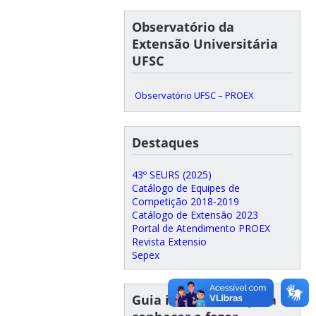
Observatório da
Extensão Universitária
UFSC
Observatório UFSC – PROEX
Destaques
43º SEURS (2025)
Catálogo de Equipes de
Competição 2018-2019
Catálogo de Extensão 2023
Portal de Atendimento PROEX
Revista Extensio
Sepex
Guia introdutório para