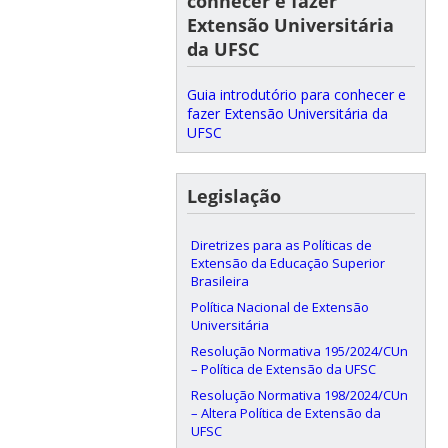
conhecer e fazer
Extensão Universitária
da UFSC
Guia introdutório para conhecer e
fazer Extensão Universitária da
UFSC
Legislação
Diretrizes para as Políticas de
Extensão da Educação Superior
Brasileira
Política Nacional de Extensão
Universitária
Resolução Normativa 195/2024/CUn
– Política de Extensão da UFSC
Resolução Normativa 198/2024/CUn
– Altera Política de Extensão da
UFSC