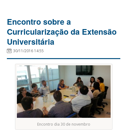
Encontro sobre a
Curricularização da Extensão
Universitária
30/11/2016 14:55
Encontro dia 30 de novembro