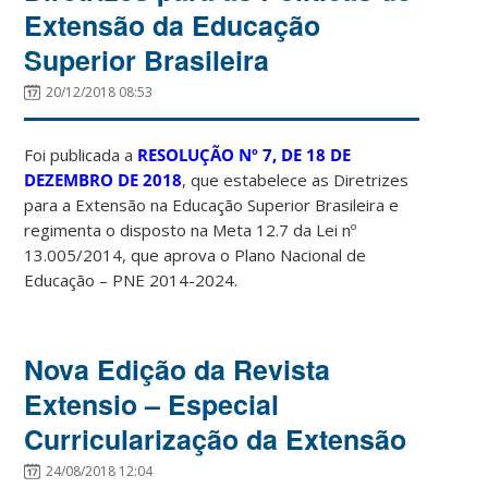
Extensão da Educação
Superior Brasileira
20/12/2018 08:53
Foi publicada a
RESOLUÇÃO Nº 7, DE 18 DE
DEZEMBRO DE 2018
, que estabelece as Diretrizes
para a Extensão na Educação Superior Brasileira e
regimenta o disposto na Meta 12.7 da Lei nº
13.005/2014, que aprova o Plano Nacional de
Educação – PNE 2014-2024.
Nova Edição da Revista
Extensio – Especial
Curricularização da Extensão
24/08/2018 12:04