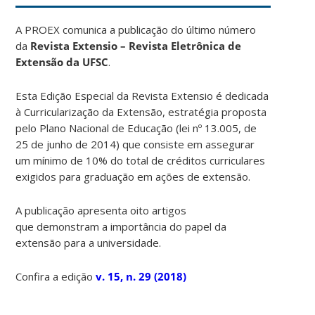
A PROEX comunica a publicação do último número
da
Revista Extensio – Revista Eletrônica de
Extensão da UFSC
.
Esta Edição Especial da Revista Extensio é dedicada
à Curricularização da Extensão, estratégia proposta
pelo Plano Nacional de Educação (lei nº 13.005, de
25 de junho de 2014) que consiste em assegurar
um mínimo de 10% do total de créditos curriculares
exigidos para graduação em ações de extensão.
A publicação apresenta oito artigos
que demonstram a importância do papel da
extensão para a universidade.
Confira a edição
v. 15, n. 29 (2018)