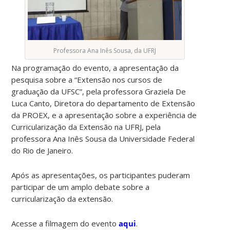
Professora Ana Inês Sousa, da UFRJ
Na programação do evento, a apresentação da
pesquisa sobre a “Extensão nos cursos de
graduação da UFSC”, pela professora Graziela De
Luca Canto, Diretora do departamento de Extensão
da PROEX, e a apresentação sobre a experiência de
Curricularização da Extensão na UFRJ, pela
professora Ana Inês Sousa da Universidade Federal
do Rio de Janeiro.
Após as apresentações, os participantes puderam
participar de um amplo debate sobre a
curricularização da extensão.
Acesse a filmagem do evento
aqui
.