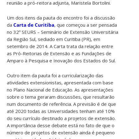
reunião a pró-reitora adjunta, Maristela Bortolini.
Um dos itens da pauta do encontro foi a discussão
da
Carta de Curitiba
, que começou a ser pensada
no 32º SEURS – Seminário de Extensão Universitária
da Região Sul, sediado em Curitiba (PR), em
setembro de 2014. A Carta trata da relação entre
as Pró-Reitorias de Extensão e as Fundações de
Amparo à Pesquisa e Inovação dos Estados do Sul.
Outro item da pauta foi a curricularização das
atividades extensionistas, apresentada com base
no Plano Nacional de Educação. As apresentações
sobre o tema geraram discussões, que resultarão
num documento de referência. A previsão é de que
até 2020 todas as Universidades tenham até 10%
do seu currículo destinado a projetos de extensão.
A importância desse debate está no fato de que o
número de projetos de extensão ainda é pequeno