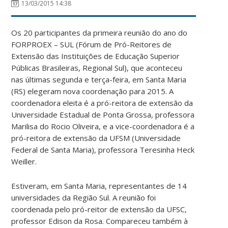
13/03/2015 14:38
Os 20 participantes da primeira reunião do ano do
FORPROEX – SUL (Fórum de Pró-Reitores de
Extensão das Instituições de Educação Superior
Públicas Brasileiras, Regional Sul), que aconteceu
nas últimas segunda e terça-feira, em Santa Maria
(RS) elegeram nova coordenação para 2015. A
coordenadora eleita é a pró-reitora de extensão da
Universidade Estadual de Ponta Grossa, professora
Marilisa do Rocio Oliveira, e a vice-coordenadora é a
pró-reitora de extensão da UFSM (Universidade
Federal de Santa Maria), professora Teresinha Heck
Weiller.
Estiveram, em Santa Maria, representantes de 14
universidades da Região Sul. A reunião foi
coordenada pelo pró-reitor de extensão da UFSC,
professor Edison da Rosa. Compareceu também à