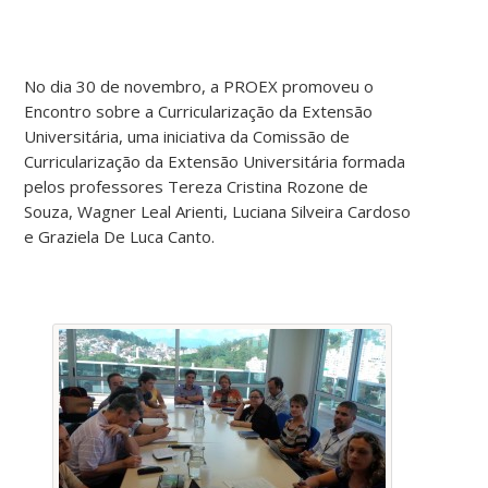
No dia 30 de novembro, a PROEX promoveu o
Encontro sobre a Curricularização da Extensão
Universitária, uma iniciativa da Comissão de
Curricularização da Extensão Universitária formada
pelos professores Tereza Cristina Rozone de
Souza, Wagner Leal Arienti, Luciana Silveira Cardoso
e Graziela De Luca Canto.