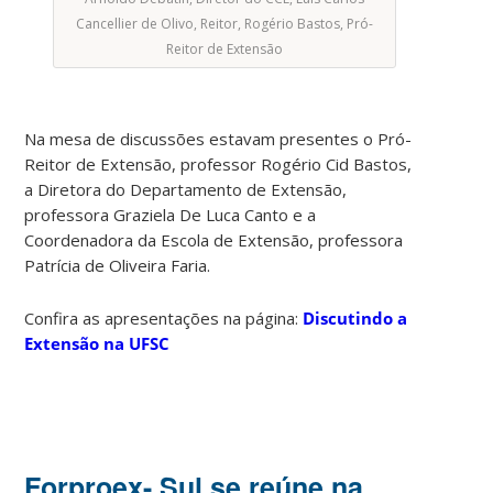
Cancellier de Olivo, Reitor, Rogério Bastos, Pró-
Reitor de Extensão
Na mesa de discussões estavam presentes o Pró-
Reitor de Extensão, professor Rogério Cid Bastos,
a Diretora do Departamento de Extensão,
professora Graziela De Luca Canto e a
Coordenadora da Escola de Extensão, professora
Patrícia de Oliveira Faria.
Confira as apresentações na página:
Discutindo a
Extensão na UFSC
Forproex- Sul se reúne na