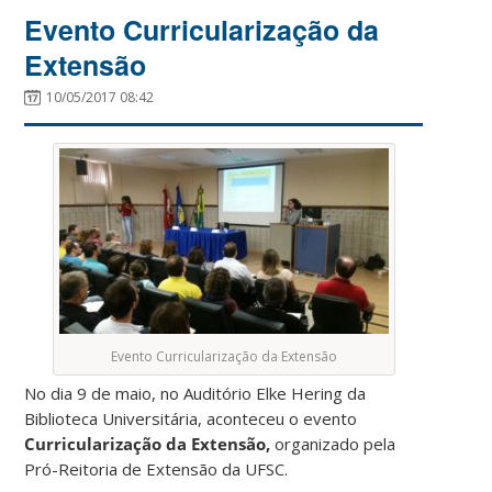
Evento Curricularização da
Extensão
10/05/2017 08:42
Evento Curricularização da Extensão
No dia 9 de maio, no Auditório Elke Hering da
Biblioteca Universitária, aconteceu o evento
Curricularização da Extensão,
organizado pela
Pró-Reitoria de Extensão da UFSC.