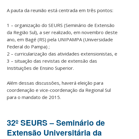
A pauta da reunião está centrada em três pontos:
1 – organização do SEURS (Seminário de Extensão
da Região Sul), a ser realizado, em novembro deste
ano, em Bagé (RS) pela UNIPAMPA (Universidade
Federal do Pampa) ;
2 – curricularização das atividades extensionistas, e
3 – situação das revistas de extensão das
Instituições de Ensino Superior.
Além dessas discussões, haverá eleição para
coordenação e vice-coordenação da Regional Sul
para o mandato de 2015.
32º SEURS – Seminário de
Extensão Universitária da