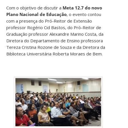
Com o objetivo de discutir a
Meta 12.7 do novo
Plano Nacional de Educação
, o evento contou
com a presença do Pró-Reitor de Extensão
professor Rogério Cid Bastos, do Pró-Reitor de
Graduação professor Alexandre Marino Costa, da
Diretora do Departamento de Ensino professora
Tereza Cristina Rozone de Souza e da Diretora da
Biblioteca Universitária Roberta Moraes de Bem.