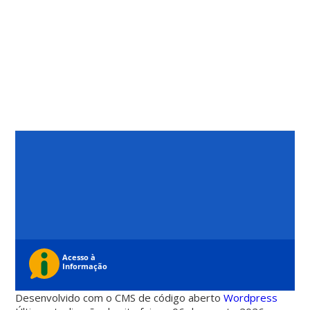
Desenvolvido com o CMS de código aberto
Wordpress