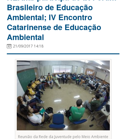
Brasileiro de Educação
Ambiental; IV Encontro
Catarinense de Educação
Ambiental
21/09/2017 14:18
Reunião da Rede da Juventude pelo Meio Ambiente