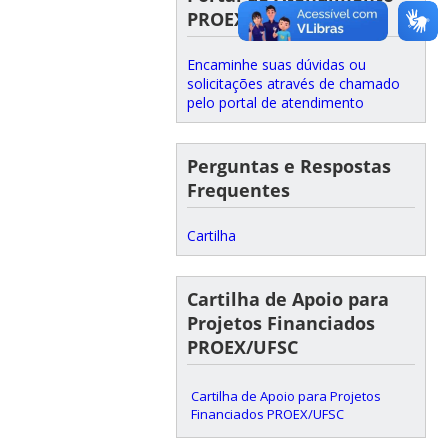
PROEX
Encaminhe suas dúvidas ou
solicitações através de chamado
pelo portal de atendimento
Perguntas e Respostas
Frequentes
Cartilha
Cartilha de Apoio para
Projetos Financiados
PROEX/UFSC
Cartilha de Apoio para Projetos
Financiados PROEX/UFSC