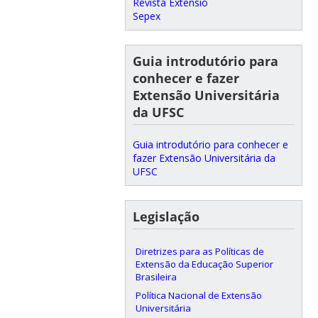
Revista Extensio
Sepex
Guia introdutório para
conhecer e fazer
Extensão Universitária
da UFSC
Guia introdutório para conhecer e
fazer Extensão Universitária da
UFSC
Legislação
Diretrizes para as Políticas de
Extensão da Educação Superior
Brasileira
Política Nacional de Extensão
Universitária