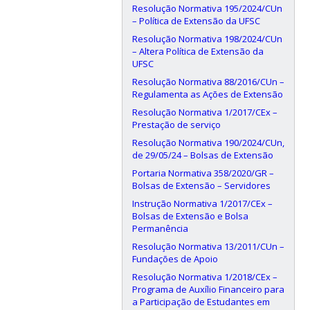
Resolução Normativa 195/2024/CUn
– Política de Extensão da UFSC
Resolução Normativa 198/2024/CUn
– Altera Política de Extensão da
UFSC
Resolução Normativa 88/2016/CUn –
Regulamenta as Ações de Extensão
Resolução Normativa 1/2017/CEx –
Prestação de serviço
Resolução Normativa 190/2024/CUn,
de 29/05/24 – Bolsas de Extensão
Portaria Normativa 358/2020/GR –
Bolsas de Extensão – Servidores
Instrução Normativa 1/2017/CEx –
Bolsas de Extensão e Bolsa
Permanência
Resolução Normativa 13/2011/CUn –
Fundações de Apoio
Resolução Normativa 1/2018/CEx –
Programa de Auxílio Financeiro para
a Participação de Estudantes em