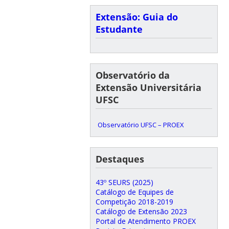
Extensão: Guia do
Estudante
Observatório da
Extensão Universitária
UFSC
Observatório UFSC – PROEX
Destaques
43º SEURS (2025)
Catálogo de Equipes de
Competição 2018-2019
Catálogo de Extensão 2023
Portal de Atendimento PROEX