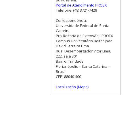
Portal de Atendimento PROEX
Telefone: (48) 3721-7428
Correspondência:
Universidade Federal de Santa
Catarina
Pró-Reitoria de Extensão - PROEX
Campus Universitário Reitor João
David Ferreira Lima
Rua: Desembargador Vitor Lima,
222, sala 301.
Bairro: Trindade
Florianópolis – Santa Catarina –
Brasil
CEP: 88040-400
Localização (Maps)