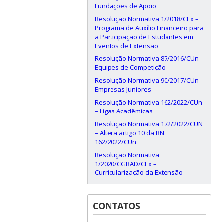
Fundações de Apoio
Resolução Normativa 1/2018/CEx –
Programa de Auxílio Financeiro para
a Participação de Estudantes em
Eventos de Extensão
Resolução Normativa 87/2016/CUn –
Equipes de Competição
Resolução Normativa 90/2017/CUn –
Empresas Juniores
Resolução Normativa 162/2022/CUn
– Ligas Acadêmicas
Resolução Normativa 172/2022/CUN
– Altera artigo 10 da RN
162/2022/CUn
Resolução Normativa
1/2020/CGRAD/CEx –
Curricularização da Extensão
CONTATOS