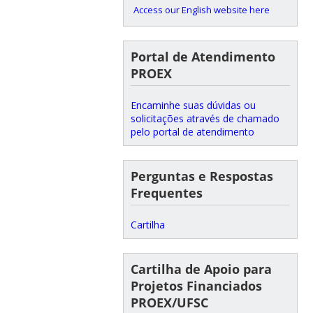
Access our English website here
Portal de Atendimento
PROEX
Encaminhe suas dúvidas ou
solicitações através de chamado
pelo portal de atendimento
Perguntas e Respostas
Frequentes
Cartilha
Cartilha de Apoio para
Projetos Financiados
PROEX/UFSC