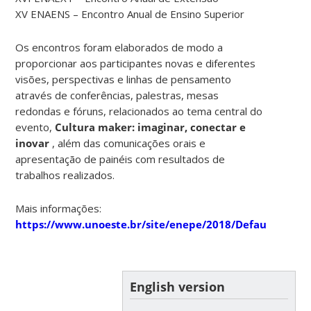
XV ENAENS – Encontro Anual de Ensino Superior
Os encontros foram elaborados de modo a
proporcionar aos participantes novas e diferentes
visões, perspectivas e linhas de pensamento
através de conferências, palestras, mesas
redondas e fóruns, relacionados ao tema central do
evento,
Cultura maker: imaginar, conectar e
inovar
, além das comunicações orais e
apresentação de painéis com resultados de
trabalhos realizados.
Mais informações:
https://www.unoeste.br/site/enepe/2018/Default.aspx
English version