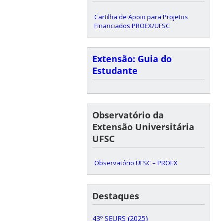
Cartilha de Apoio para Projetos
Financiados PROEX/UFSC
Extensão: Guia do
Estudante
Observatório da
Extensão Universitária
UFSC
Observatório UFSC – PROEX
Destaques
43º SEURS (2025)