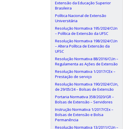
Extensão da Educação Superior
Brasileira
Política Nacional de Extensão
Universitária
Resolução Normativa 195/2024/CUn
– Política de Extensão da UFSC
Resolução Normativa 198/2024/CUn
– Altera Política de Extensão da
UFSC
Resolução Normativa 88/2016/CUn –
Regulamenta as Ações de Extensão
Resolução Normativa 1/2017/CEx –
Prestação de serviço
Resolução Normativa 190/2024/CUn,
de 29/05/24 – Bolsas de Extensão
Portaria Normativa 358/2020/GR –
Bolsas de Extensão – Servidores
Instrução Normativa 1/2017/CEx –
Bolsas de Extensão e Bolsa
Permanência
Resolução Normativa 13/2011/CUn –