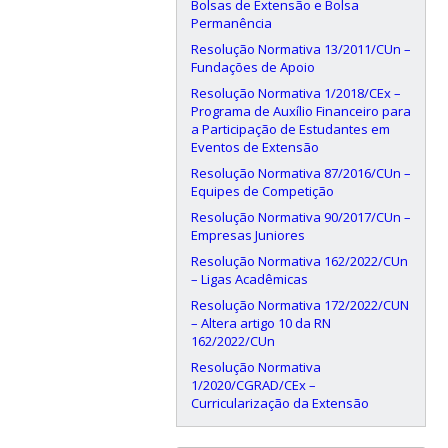
Bolsas de Extensão e Bolsa
Permanência
Resolução Normativa 13/2011/CUn –
Fundações de Apoio
Resolução Normativa 1/2018/CEx –
Programa de Auxílio Financeiro para
a Participação de Estudantes em
Eventos de Extensão
Resolução Normativa 87/2016/CUn –
Equipes de Competição
Resolução Normativa 90/2017/CUn –
Empresas Juniores
Resolução Normativa 162/2022/CUn
– Ligas Acadêmicas
Resolução Normativa 172/2022/CUN
– Altera artigo 10 da RN
162/2022/CUn
Resolução Normativa
1/2020/CGRAD/CEx –
Curricularização da Extensão