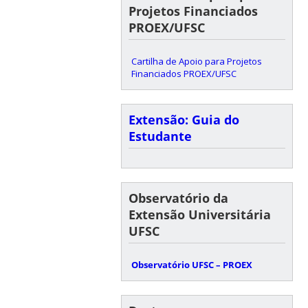
Projetos Financiados
PROEX/UFSC
Cartilha de Apoio para Projetos
Financiados PROEX/UFSC
Extensão: Guia do
Estudante
Observatório da
Extensão Universitária
UFSC
Observatório UFSC – PROEX