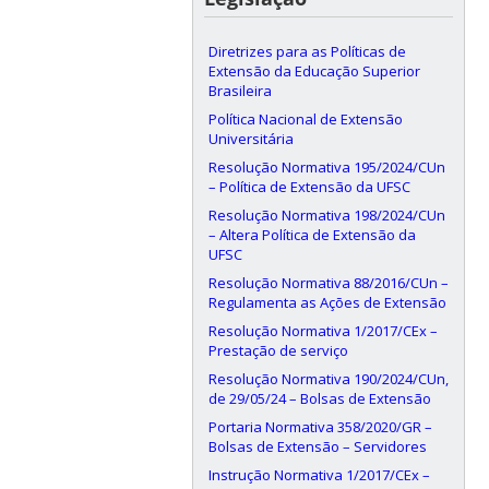
Diretrizes para as Políticas de
Extensão da Educação Superior
Brasileira
Política Nacional de Extensão
Universitária
Resolução Normativa 195/2024/CUn
– Política de Extensão da UFSC
Resolução Normativa 198/2024/CUn
– Altera Política de Extensão da
UFSC
Resolução Normativa 88/2016/CUn –
Regulamenta as Ações de Extensão
Resolução Normativa 1/2017/CEx –
Prestação de serviço
Resolução Normativa 190/2024/CUn,
de 29/05/24 – Bolsas de Extensão
Portaria Normativa 358/2020/GR –
Bolsas de Extensão – Servidores
Instrução Normativa 1/2017/CEx –