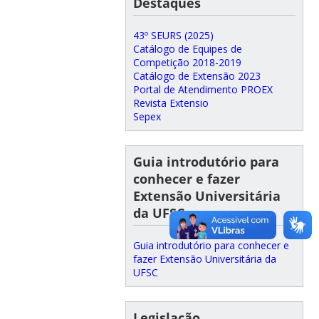
Destaques
43º SEURS (2025)
Catálogo de Equipes de
Competição 2018-2019
Catálogo de Extensão 2023
Portal de Atendimento PROEX
Revista Extensio
Sepex
Guia introdutório para
conhecer e fazer
Extensão Universitária
da UFSC
Guia introdutório para conhecer e
fazer Extensão Universitária da
UFSC
Legislação