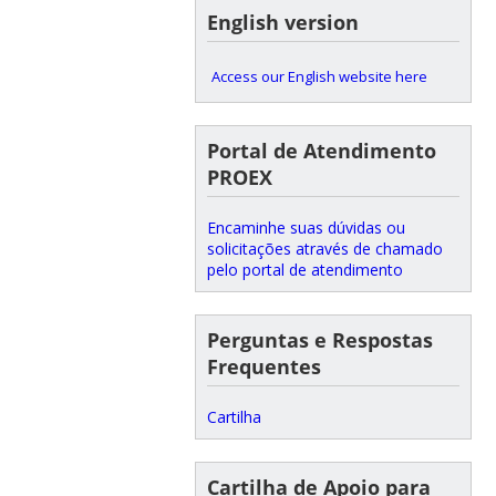
English version
Access our English website here
Portal de Atendimento
PROEX
Encaminhe suas dúvidas ou
solicitações através de chamado
pelo portal de atendimento
Perguntas e Respostas
Frequentes
Cartilha
Cartilha de Apoio para