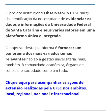
O projeto institucional
Observatório UFSC
surgiu
da identificação da necessidade de
evidenciar os
dados e informações da Universidade Federal
de Santa Catarina e seus vários setores em uma
plataforma única e integrada
.
O objetivo desta plataforma é
fornecer um
panorama dos mais variados temas
relevantes
não só à gestão universitária, mas,
também, à comunidade acadêmica, órgãos de
controle e sociedade como um todo.
Clique aqui para acompanhar as ações de
extensão realizadas pela UFSC nos âmbitos,
local, regional, nacional e internacional.