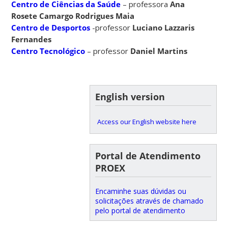
Centro de Ciências da Saúde
– professora
Ana
Rosete Camargo Rodrigues Maia
Centro de Desportos
-professor
Luciano Lazzaris
Fernandes
Centro Tecnológico
– professor
Daniel Martins
English version
Access our English website here
Portal de Atendimento
PROEX
Encaminhe suas dúvidas ou
solicitações através de chamado
pelo portal de atendimento