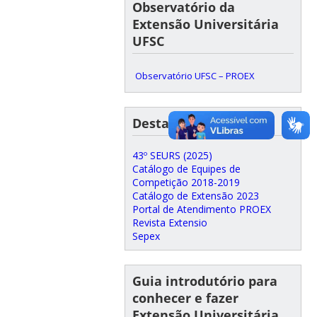
Observatório da
Extensão Universitária
UFSC
Observatório UFSC – PROEX
Destaques
43º SEURS (2025)
Catálogo de Equipes de
Competição 2018-2019
Catálogo de Extensão 2023
Portal de Atendimento PROEX
Revista Extensio
Sepex
Guia introdutório para
conhecer e fazer
Extensão Universitária