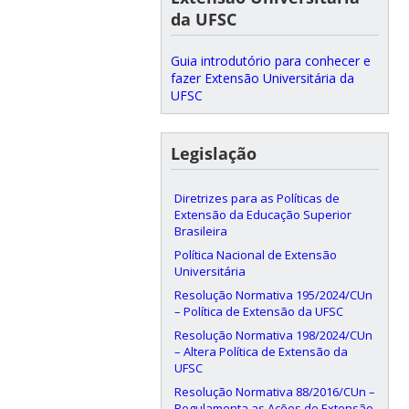
da UFSC
Guia introdutório para conhecer e
fazer Extensão Universitária da
UFSC
Legislação
Diretrizes para as Políticas de
Extensão da Educação Superior
Brasileira
Política Nacional de Extensão
Universitária
Resolução Normativa 195/2024/CUn
– Política de Extensão da UFSC
Resolução Normativa 198/2024/CUn
– Altera Política de Extensão da
UFSC
Resolução Normativa 88/2016/CUn –
Regulamenta as Ações de Extensão