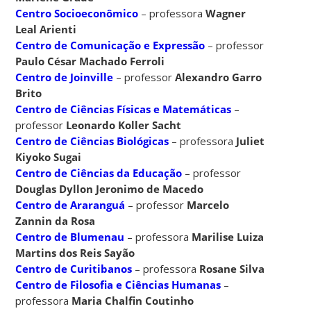
Centro Socioeconômico
– professora
Wagner
Leal Arienti
Centro de Comunicação e Expressão
– professor
Paulo César Machado Ferroli
Centro de Joinville
– professor
Alexandro Garro
Brito
Centro de Ciências Físicas e Matemáticas
–
professor
Leonardo Koller Sacht
Centro de Ciências Biológicas
– professora
Juliet
Kiyoko Sugai
Centro de Ciências da Educação
– professor
Douglas Dyllon Jeronimo de Macedo
Centro de Araranguá
– professor
Marcelo
Zannin da Rosa
Centro de Blumenau
– professora
Marilise Luiza
Martins dos Reis Sayão
Centro de Curitibanos
– professora
Rosane Silva
Centro de Filosofia e Ciências Humanas
–
professora
Maria Chalfin Coutinho