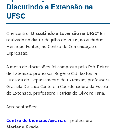
Discutindo a Extensão na
UFSC
O encontro “
Discutindo a Extensão na UFSC
” foi
realizado no dia 13 de julho de 2016, no auditório
Henrique Fontes, no Centro de Comunicação e
Expressão.
A mesa de discussões foi composta pelo Pró-Reitor
de Extensão, professor Rogério Cid Bastos, a
Diretora do Departamento de Extensão, professora
Graziela De Luca Canto e a Coordenadora da Escola
de Extensão, professora Patrícia de Oliveira Faria.
Apresentações:
Centro de Ciências Agrárias
– professora
Marlene Grade