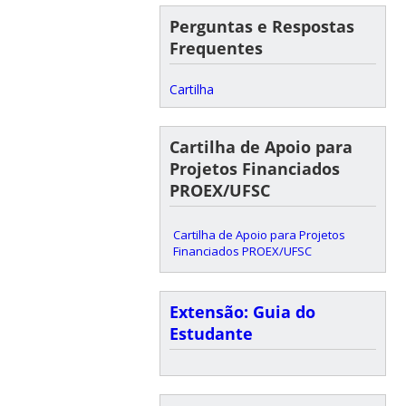
Perguntas e Respostas
Frequentes
Cartilha
Cartilha de Apoio para
Projetos Financiados
PROEX/UFSC
Cartilha de Apoio para Projetos
Financiados PROEX/UFSC
Extensão: Guia do
Estudante