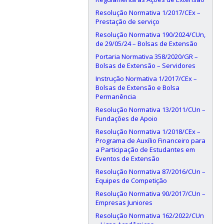
Resolução Normativa 1/2017/CEx –
Prestação de serviço
Resolução Normativa 190/2024/CUn,
de 29/05/24 – Bolsas de Extensão
Portaria Normativa 358/2020/GR –
Bolsas de Extensão – Servidores
Instrução Normativa 1/2017/CEx –
Bolsas de Extensão e Bolsa
Permanência
Resolução Normativa 13/2011/CUn –
Fundações de Apoio
Resolução Normativa 1/2018/CEx –
Programa de Auxílio Financeiro para
a Participação de Estudantes em
Eventos de Extensão
Resolução Normativa 87/2016/CUn –
Equipes de Competição
Resolução Normativa 90/2017/CUn –
Empresas Juniores
Resolução Normativa 162/2022/CUn