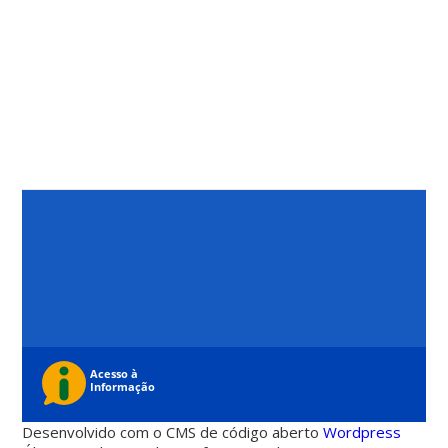
Desenvolvido com o CMS de código aberto
Wordpress