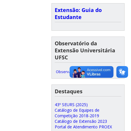
Extensão: Guia do
Estudante
Observatório da
Extensão Universitária
UFSC
Observatório UFSC – PROEX
Destaques
43º SEURS (2025)
Catálogo de Equipes de
Competição 2018-2019
Catálogo de Extensão 2023
Portal de Atendimento PROEX