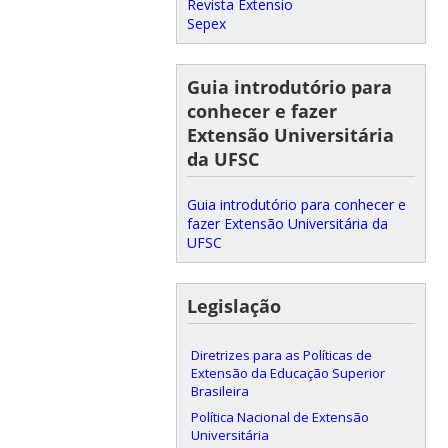
Revista Extensio
Sepex
Guia introdutório para
conhecer e fazer
Extensão Universitária
da UFSC
Guia introdutório para conhecer e
fazer Extensão Universitária da
UFSC
Legislação
Diretrizes para as Políticas de
Extensão da Educação Superior
Brasileira
Política Nacional de Extensão
Universitária