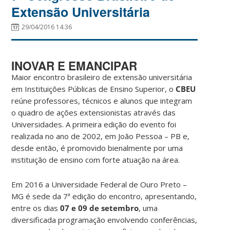
Extensão Universitária
29/04/2016 14:36
INOVAR E EMANCIPAR
Maior encontro brasileiro de extensão universitária
em Instituições Públicas de Ensino Superior, o
CBEU
reúne professores, técnicos e alunos que integram
o quadro de ações extensionistas através das
Universidades. A primeira edição do evento foi
realizada no ano de 2002, em João Pessoa – PB e,
desde então, é promovido bienalmente por uma
instituição de ensino com forte atuação na área.
Em 2016 a Universidade Federal de Ouro Preto –
MG é sede da 7ª edição do encontro, apresentando,
entre os dias
07 e 09 de setembro
, uma
diversificada programação envolvendo conferências,