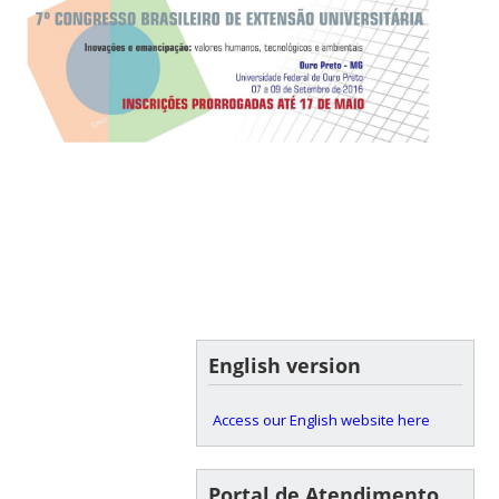
English version
Access our English website here
Portal de Atendimento