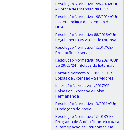
Resolução Normativa 195/2024/CUn
– Política de Extensão da UFSC
Resolução Normativa 198/2024/CUn
– Altera Política de Extensão da
UFSC
Resolução Normativa 88/2016/CUn –
Regulamenta as Ações de Extensão
Resolução Normativa 1/2017/CEx –
Prestação de serviço
Resolução Normativa 190/2024/CUn,
de 29/05/24 – Bolsas de Extensão
Portaria Normativa 358/2020/GR –
Bolsas de Extensão – Servidores
Instrução Normativa 1/2017/CEx –
Bolsas de Extensão e Bolsa
Permanência
Resolução Normativa 13/2011/CUn –
Fundações de Apoio
Resolução Normativa 1/2018/CEx –
Programa de Auxílio Financeiro para
a Participação de Estudantes em