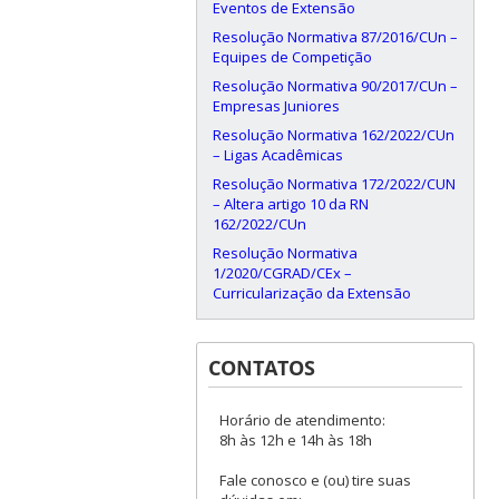
Eventos de Extensão
Resolução Normativa 87/2016/CUn –
Equipes de Competição
Resolução Normativa 90/2017/CUn –
Empresas Juniores
Resolução Normativa 162/2022/CUn
– Ligas Acadêmicas
Resolução Normativa 172/2022/CUN
– Altera artigo 10 da RN
162/2022/CUn
Resolução Normativa
1/2020/CGRAD/CEx –
Curricularização da Extensão
CONTATOS
Horário de atendimento:
8h às 12h e 14h às 18h
Fale conosco e (ou) tire suas