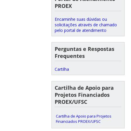
PROEX
Encaminhe suas dúvidas ou
solicitações através de chamado
pelo portal de atendimento
Perguntas e Respostas
Frequentes
Cartilha
Cartilha de Apoio para
Projetos Financiados
PROEX/UFSC
Cartilha de Apoio para Projetos
Financiados PROEX/UFSC