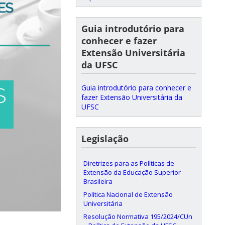
Guia introdutório para
conhecer e fazer
Extensão Universitária
da UFSC
Guia introdutório para conhecer e
fazer Extensão Universitária da
UFSC
Legislação
Diretrizes para as Políticas de
Extensão da Educação Superior
Brasileira
Política Nacional de Extensão
Universitária
Resolução Normativa 195/2024/CUn