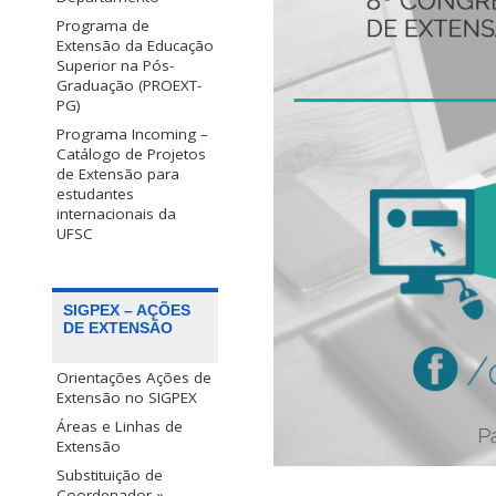
Programa de
Extensão da Educação
Superior na Pós-
Graduação (PROEXT-
PG)
Programa Incoming –
Catálogo de Projetos
de Extensão para
estudantes
internacionais da
UFSC
SIGPEX – AÇÕES
DE EXTENSÃO
Orientações Ações de
Extensão no SIGPEX
Áreas e Linhas de
Extensão
Substituição de
Coordenador »