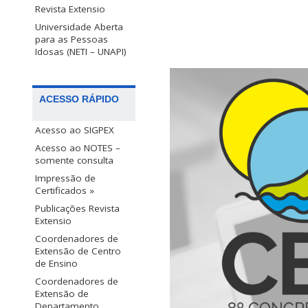
Revista Extensio
Universidade Aberta
para as Pessoas
Idosas (NETI – UNAPI)
ACESSO RÁPIDO
Acesso ao SIGPEX
Acesso ao NOTES –
somente consulta
Impressão de
Certificados »
Publicações Revista
Extensio
Coordenadores de
Extensão de Centro
de Ensino
Coordenadores de
Extensão de
Departamento