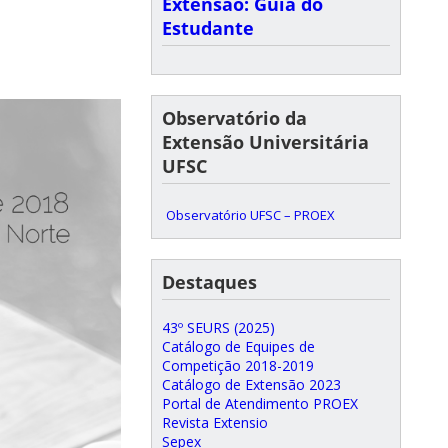
Extensão: Guia do
Estudante
Observatório da
Extensão Universitária
UFSC
Observatório UFSC – PROEX
Destaques
43º SEURS (2025)
Catálogo de Equipes de
Competição 2018-2019
Catálogo de Extensão 2023
Portal de Atendimento PROEX
Revista Extensio
Sepex