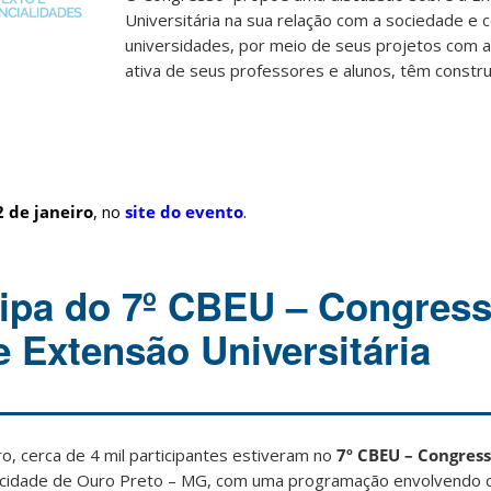
Universitária na sua relação com a sociedade e
universidades, por meio de seus projetos com a
ativa de seus professores e alunos, têm constr
2 de janeiro
, no
site do evento
.
ipa do 7º CBEU – Congres
e Extensão Universitária
, cerca de 4 mil participantes estiveram no
7º CBEU – Congress
a cidade de Ouro Preto – MG, com uma programação envolvendo c