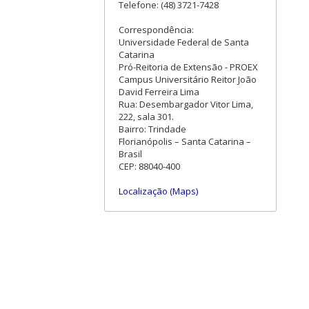
Telefone: (48) 3721-7428
Correspondência:
Universidade Federal de Santa
Catarina
Pró-Reitoria de Extensão - PROEX
Campus Universitário Reitor João
David Ferreira Lima
Rua: Desembargador Vitor Lima,
222, sala 301.
Bairro: Trindade
Florianópolis – Santa Catarina –
Brasil
CEP: 88040-400
Localização (Maps)