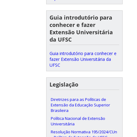
Guia introdutório para
conhecer e fazer
Extensão Universitária
da UFSC
Guia introdutório para conhecer e
fazer Extensão Universitária da
UFSC
Legislação
Diretrizes para as Políticas de
Extensão da Educação Superior
Brasileira
Política Nacional de Extensão
Universitária
Resolução Normativa 195/2024/CUn