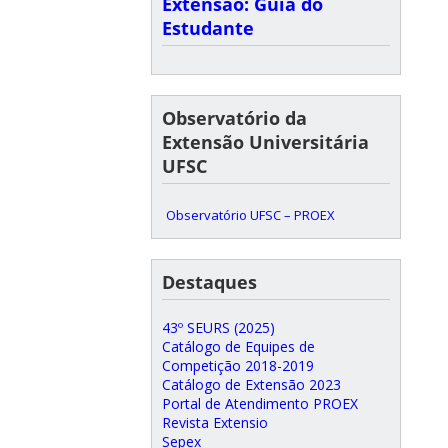
Extensão: Guia do
Estudante
Observatório da
Extensão Universitária
UFSC
Observatório UFSC – PROEX
Destaques
43º SEURS (2025)
Catálogo de Equipes de
Competição 2018-2019
Catálogo de Extensão 2023
Portal de Atendimento PROEX
Revista Extensio
Sepex