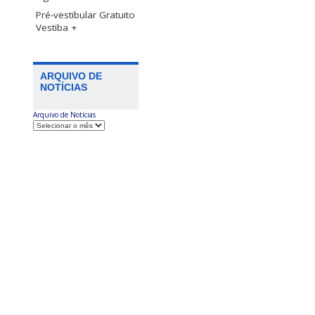
Pré-vestibular Gratuito
Vestiba +
ARQUIVO DE
NOTÍCIAS
Arquivo de Notícias