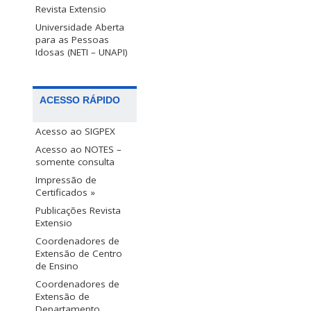
Revista Extensio
Universidade Aberta
para as Pessoas
Idosas (NETI – UNAPI)
ACESSO RÁPIDO
Acesso ao SIGPEX
Acesso ao NOTES –
somente consulta
Impressão de
Certificados »
Publicações Revista
Extensio
Coordenadores de
Extensão de Centro
de Ensino
Coordenadores de
Extensão de
Departamento