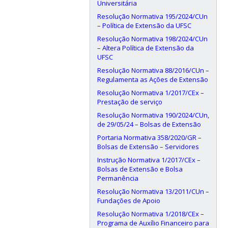
Universitária
Resolução Normativa 195/2024/CUn
– Política de Extensão da UFSC
Resolução Normativa 198/2024/CUn
– Altera Política de Extensão da
UFSC
Resolução Normativa 88/2016/CUn –
Regulamenta as Ações de Extensão
Resolução Normativa 1/2017/CEx –
Prestação de serviço
Resolução Normativa 190/2024/CUn,
de 29/05/24 – Bolsas de Extensão
Portaria Normativa 358/2020/GR –
Bolsas de Extensão – Servidores
Instrução Normativa 1/2017/CEx –
Bolsas de Extensão e Bolsa
Permanência
Resolução Normativa 13/2011/CUn –
Fundações de Apoio
Resolução Normativa 1/2018/CEx –
Programa de Auxílio Financeiro para