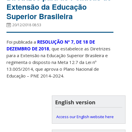
Extensão da Educação
Superior Brasileira
20/12/2018 08:53
Foi publicada a
RESOLUÇÃO Nº 7, DE 18 DE
DEZEMBRO DE 2018
, que estabelece as Diretrizes
para a Extensão na Educação Superior Brasileira e
regimenta o disposto na Meta 12.7 da Lei nº
13.005/2014, que aprova o Plano Nacional de
Educação – PNE 2014-2024.
English version
Access our English website here