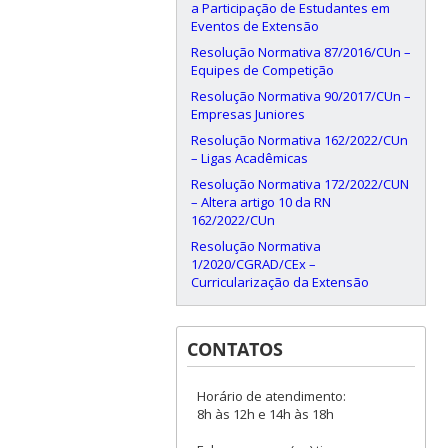
a Participação de Estudantes em
Eventos de Extensão
Resolução Normativa 87/2016/CUn –
Equipes de Competição
Resolução Normativa 90/2017/CUn –
Empresas Juniores
Resolução Normativa 162/2022/CUn
– Ligas Acadêmicas
Resolução Normativa 172/2022/CUN
– Altera artigo 10 da RN
162/2022/CUn
Resolução Normativa
1/2020/CGRAD/CEx –
Curricularização da Extensão
CONTATOS
Horário de atendimento:
8h às 12h e 14h às 18h