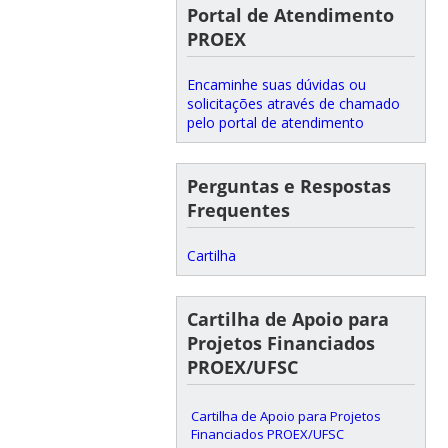
Portal de Atendimento
PROEX
Encaminhe suas dúvidas ou
solicitações através de chamado
pelo portal de atendimento
Perguntas e Respostas
Frequentes
Cartilha
Cartilha de Apoio para
Projetos Financiados
PROEX/UFSC
Cartilha de Apoio para Projetos
Financiados PROEX/UFSC