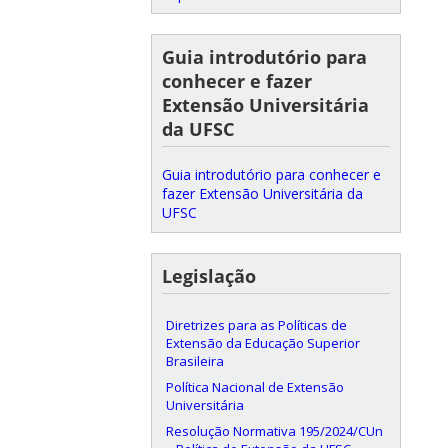
Guia introdutório para
conhecer e fazer
Extensão Universitária
da UFSC
Guia introdutório para conhecer e
fazer Extensão Universitária da
UFSC
Legislação
Diretrizes para as Políticas de
Extensão da Educação Superior
Brasileira
Política Nacional de Extensão
Universitária
Resolução Normativa 195/2024/CUn