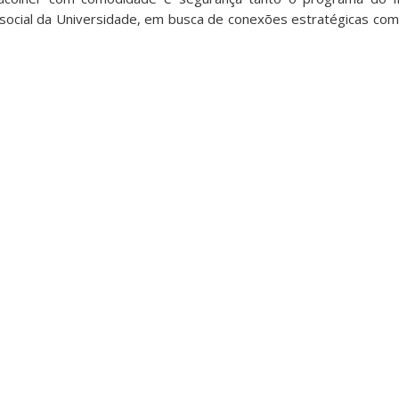
social da Universidade, em busca de conexões estratégicas com 