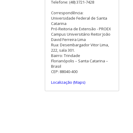
Telefone: (48) 3721-7428
Correspondência:
Universidade Federal de Santa
Catarina
Pró-Reitoria de Extensão - PROEX
Campus Universitário Reitor João
David Ferreira Lima
Rua: Desembargador Vitor Lima,
222, sala 301.
Bairro: Trindade
Florianópolis – Santa Catarina –
Brasil
CEP: 88040-400
Localização (Maps)