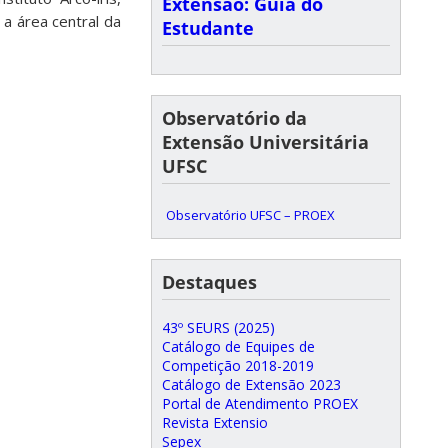
Extensão: Guia do
a área central da
Estudante
Observatório da
Extensão Universitária
UFSC
Observatório UFSC – PROEX
Destaques
43º SEURS (2025)
Catálogo de Equipes de
Competição 2018-2019
Catálogo de Extensão 2023
Portal de Atendimento PROEX
Revista Extensio
Sepex