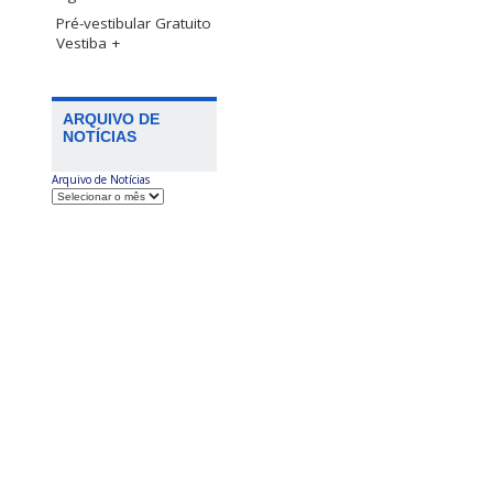
Pré-vestibular Gratuito
Vestiba +
ARQUIVO DE
NOTÍCIAS
Arquivo de Notícias