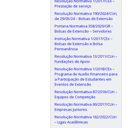
Resolução Normativa 1/2017/CEx –
Prestação de serviço
Resolução Normativa 190/2024/CUn,
de 29/05/24 – Bolsas de Extensão
Portaria Normativa 358/2020/GR –
Bolsas de Extensão – Servidores
Instrução Normativa 1/2017/CEx –
Bolsas de Extensão e Bolsa
Permanência
Resolução Normativa 13/2011/CUn –
Fundações de Apoio
Resolução Normativa 1/2018/CEx –
Programa de Auxílio Financeiro para
a Participação de Estudantes em
Eventos de Extensão
Resolução Normativa 87/2016/CUn –
Equipes de Competição
Resolução Normativa 90/2017/CUn –
Empresas Juniores
Resolução Normativa 162/2022/CUn
– Ligas Acadêmicas