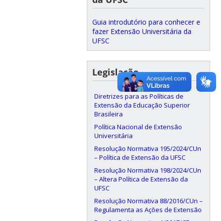
Guia introdutório para conhecer e
fazer Extensão Universitária da
UFSC
Legislação
Diretrizes para as Políticas de
Extensão da Educação Superior
Brasileira
Política Nacional de Extensão
Universitária
Resolução Normativa 195/2024/CUn
– Política de Extensão da UFSC
Resolução Normativa 198/2024/CUn
– Altera Política de Extensão da
UFSC
Resolução Normativa 88/2016/CUn –
Regulamenta as Ações de Extensão