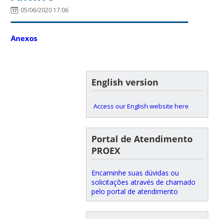
05/06/2020 17:06
Anexos
English version
Access our English website here
Portal de Atendimento
PROEX
Encaminhe suas dúvidas ou
solicitações através de chamado
pelo portal de atendimento