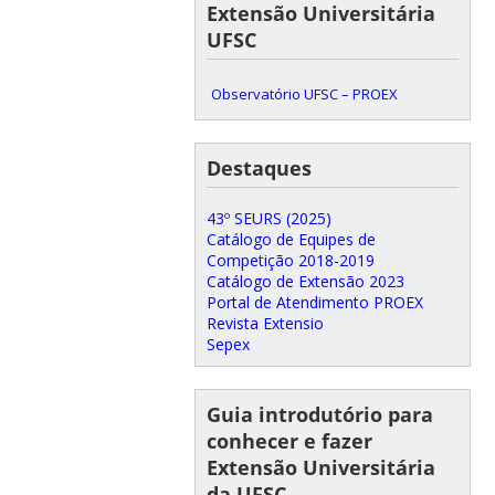
Extensão Universitária
UFSC
Observatório UFSC – PROEX
Destaques
43º SEURS (2025)
Catálogo de Equipes de
Competição 2018-2019
Catálogo de Extensão 2023
Portal de Atendimento PROEX
Revista Extensio
Sepex
Guia introdutório para
conhecer e fazer
Extensão Universitária
da UFSC