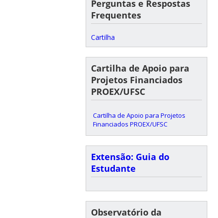
Perguntas e Respostas
Frequentes
Cartilha
Cartilha de Apoio para
Projetos Financiados
PROEX/UFSC
Cartilha de Apoio para Projetos
Financiados PROEX/UFSC
Extensão: Guia do
Estudante
Observatório da