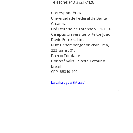
Telefone: (48) 3721-7428
Correspondência:
Universidade Federal de Santa
Catarina
Pró-Reitoria de Extensão - PROEX
Campus Universitário Reitor João
David Ferreira Lima
Rua: Desembargador Vitor Lima,
222, sala 301.
Bairro: Trindade
Florianópolis – Santa Catarina –
Brasil
CEP: 88040-400
Localização (Maps)