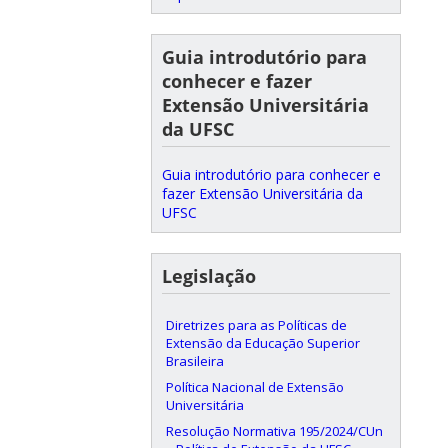
Guia introdutório para
conhecer e fazer
Extensão Universitária
da UFSC
Guia introdutório para conhecer e
fazer Extensão Universitária da
UFSC
Legislação
Diretrizes para as Políticas de
Extensão da Educação Superior
Brasileira
Política Nacional de Extensão
Universitária
Resolução Normativa 195/2024/CUn