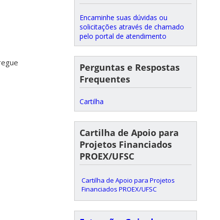
Encaminhe suas dúvidas ou
solicitações através de chamado
pelo portal de atendimento
tregue
Perguntas e Respostas
Frequentes
Cartilha
Cartilha de Apoio para
Projetos Financiados
PROEX/UFSC
Cartilha de Apoio para Projetos
Financiados PROEX/UFSC