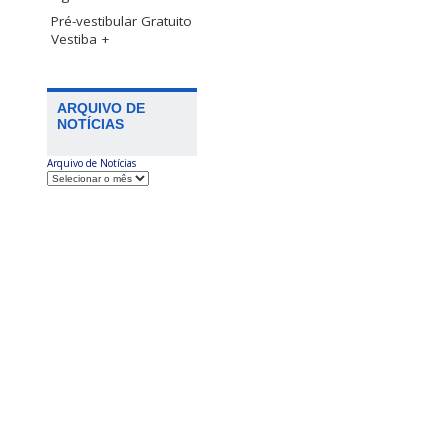
Pré-vestibular Gratuito
Vestiba +
ARQUIVO DE
NOTÍCIAS
Arquivo de Notícias