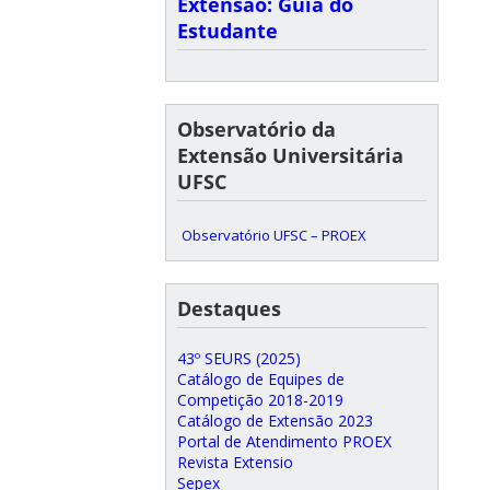
Extensão: Guia do
Estudante
Observatório da
Extensão Universitária
UFSC
Observatório UFSC – PROEX
Destaques
43º SEURS (2025)
Catálogo de Equipes de
Competição 2018-2019
Catálogo de Extensão 2023
Portal de Atendimento PROEX
Revista Extensio
Sepex